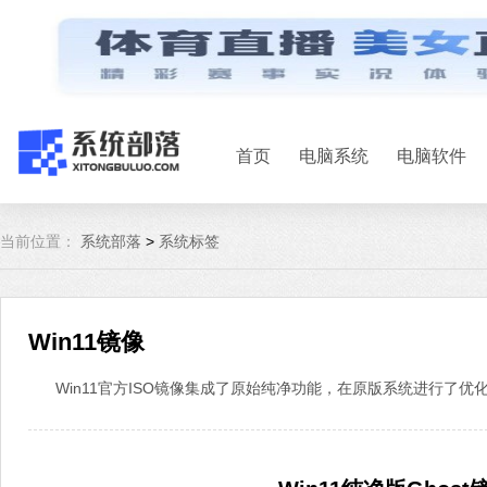
首页
电脑系统
电脑软件
当前位置：
系统部落
>
系统标签
Win11镜像
Win11官方ISO镜像集成了原始纯净功能，在原版系统进行