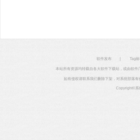
软件发布
|
Tag
本站所有资源均转载自各大软件下载站，或由软件
如有侵权请联系我们删除下架，对系统部落有任何投
Copyright©
系