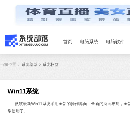
首页
电脑系统
电脑软件
当前位置：
系统部落
>
系统标签
Win11系统
微软最新Win11系统采用全新的操作界面，全新的页面布局，
常使用了。