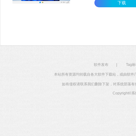
下载
软件发布
|
Tag
本站所有资源均转载自各大软件下载站，或由软件
如有侵权请联系我们删除下架，对系统部落有任何投
Copyright©
系