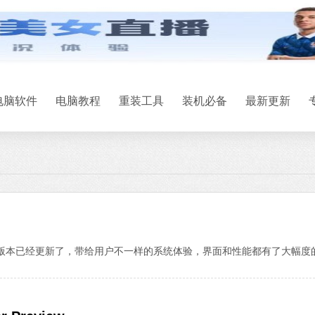
电脑软件
电脑教程
重装工具
装机必备
最新更新
新版本已经更新了，带给用户不一样的系统体验，界面和性能都有了大幅度