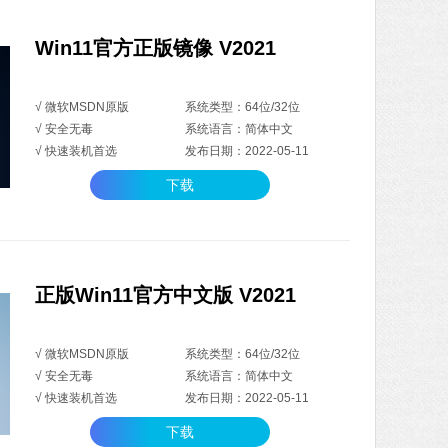
Win11官方正版镜像 V2021
√ 微软MSDN原版
系统类型：64位/32位
√ 安全无毒
系统语言：简体中文
√ 快速装机首选
发布日期：2022-05-11
下载
正版Win11官方中文版 V2021
√ 微软MSDN原版
系统类型：64位/32位
√ 安全无毒
系统语言：简体中文
√ 快速装机首选
发布日期：2022-05-11
下载