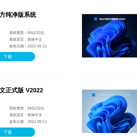
官方纯净版系统
系统类型：64位/32位
系统语言：简体中文
发布日期：2022-05-11
下载
文正式版 V2022
系统类型：64位/32位
系统语言：简体中文
发布日期：2022-05-11
下载