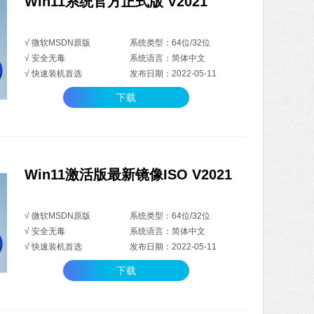
Win11系统官方正式版 V2021
√ 微软MSDN原版
系统类型：64位/32位
√ 安全无毒
系统语言：简体中文
√ 快速装机首选
发布日期：2022-05-11
下载
Win11激活版最新镜像ISO V2021
√ 微软MSDN原版
系统类型：64位/32位
√ 安全无毒
系统语言：简体中文
√ 快速装机首选
发布日期：2022-05-11
下载