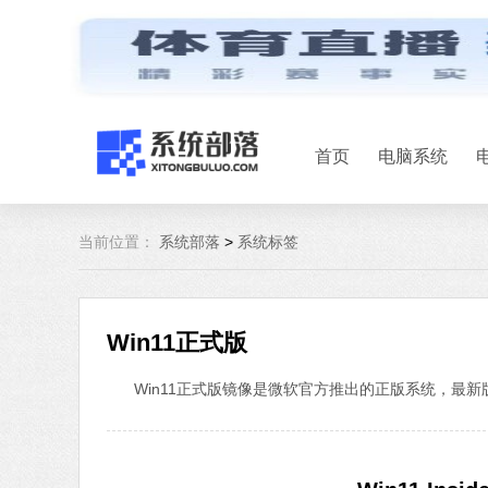
首页
电脑系统
当前位置：
系统部落
>
系统标签
Win11正式版
Win11正式版镜像是微软官方推出的正版系统，最