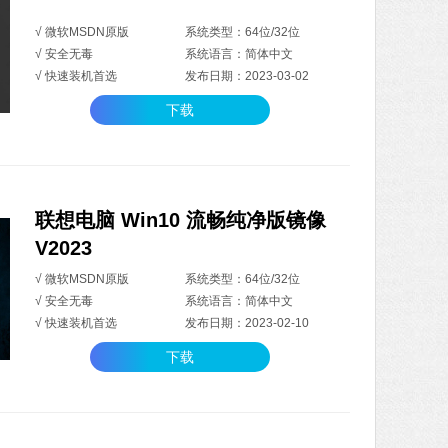
√ 微软MSDN原版
系统类型：64位/32位
√ 安全无毒
系统语言：简体中文
√ 快速装机首选
发布日期：2023-03-02
下载
联想电脑 Win10 流畅纯净版镜像
V2023
√ 微软MSDN原版
系统类型：64位/32位
√ 安全无毒
系统语言：简体中文
√ 快速装机首选
发布日期：2023-02-10
下载