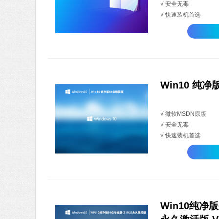
√ 安全无毒
√ 快速装机首选
Win10 纯净
√ 微软MSDN原版
√ 安全无毒
√ 快速装机首选
Win10纯净版