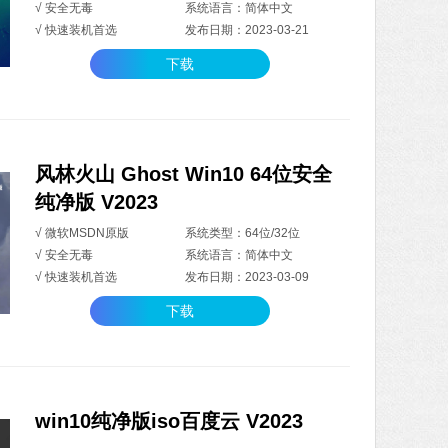
√ 安全无毒
系统语言：简体中文
√ 快速装机首选
发布日期：2023-03-21
下载
风林火山 Ghost Win10 64位安全
纯净版 V2023
√ 微软MSDN原版
系统类型：64位/32位
√ 安全无毒
系统语言：简体中文
√ 快速装机首选
发布日期：2023-03-09
下载
win10纯净版iso百度云 V2023