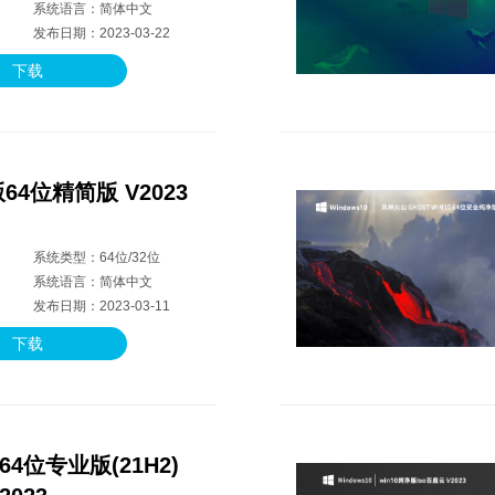
系统语言：简体中文
发布日期：2023-03-22
下载
版64位精简版 V2023
系统类型：64位/32位
系统语言：简体中文
发布日期：2023-03-11
下载
64位专业版(21H2)