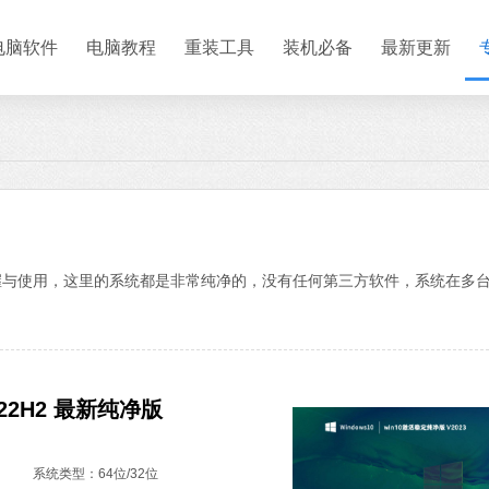
电脑软件
电脑教程
重装工具
装机必备
最新更新
的掌握与使用，这里的系统都是非常纯净的，没有任何第三方软件，系统在
0 22H2 最新纯净版
系统类型：64位/32位