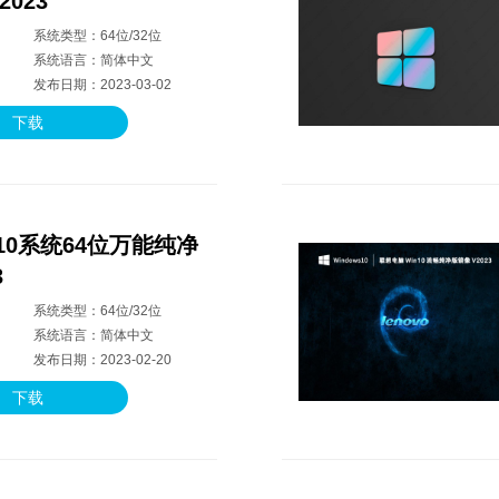
023
系统类型：64位/32位
系统语言：简体中文
发布日期：2023-03-02
下载
10系统64位万能纯净
3
系统类型：64位/32位
系统语言：简体中文
发布日期：2023-02-20
下载