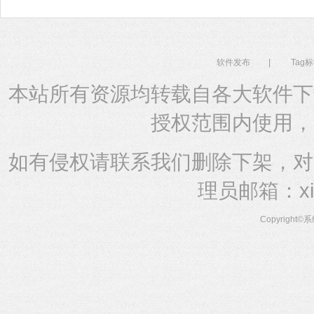
软件发布
|
Tag
本站所有资源均转载自各大软件下
授权范围内使用，
如有侵权请联系我们删除下架，对
理员邮箱：xito
Copyright©
系