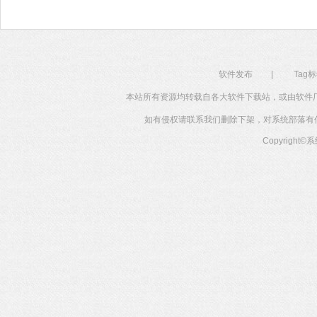
软件发布
|
Tag
本站所有资源均转载自各大软件下载站，或由软件
如有侵权请联系我们删除下架，对系统部落有任何投
Copyright©
系