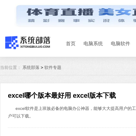
首页
电脑系统
电脑软件
当前位置：
系统部落
>
软件专题
excel哪个版本最好用 excel版本下载
excel软件是上班族必备的电脑办公神器，能够大大提高用户的工
户可以下载。