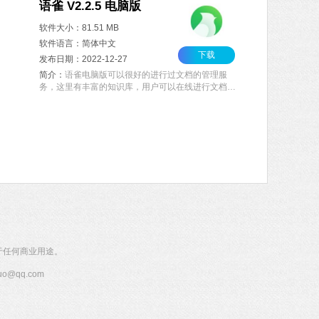
语雀 V2.2.5 电脑版
软件大小：81.51 MB
软件语言：简体中文
下载
发布日期：2022-12-27
简介：
语雀电脑版可以很好的进行过文档的管理服
务，这里有丰富的知识库，用户可以在线进行文档编
辑，可以查找自己想要的知识并在线阅读学习，支持
插入文本、图片以及表格等，功能非常的完善。欢迎
用户下载体验。
于任何商业用途。
@qq.com