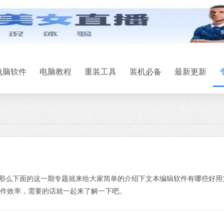
电脑软件
电脑教程
重装工具
装机必备
最新更新
那么下面的这一期专题就来给大家简单的介绍下文本编辑软件有哪些好用
作效率，需要的话就一起来了解一下吧。