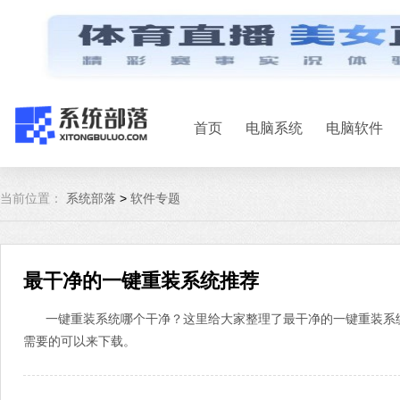
首页
电脑系统
电脑软件
当前位置：
系统部落
>
软件专题
最干净的一键重装系统推荐
一键重装系统哪个干净？这里给大家整理了最干净的一键重装系
需要的可以来下载。