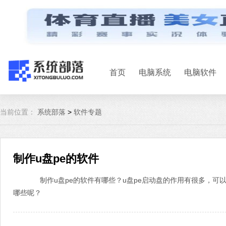
首页
电脑系统
电脑软件
当前位置：
系统部落
>
软件专题
制作u盘pe的软件
制作u盘pe的软件有哪些？u盘pe启动盘的作用有很多，可以
哪些呢？