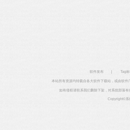
软件发布
|
Tag
本站所有资源均转载自各大软件下载站，或由软件
如有侵权请联系我们删除下架，对系统部落有任何投
Copyright©
系