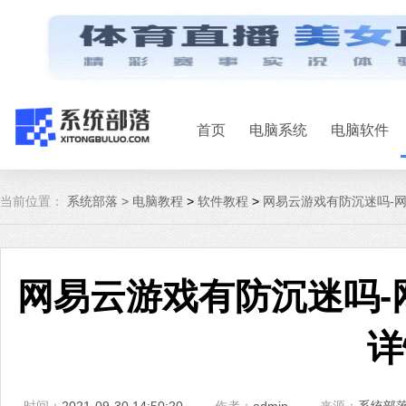
首页
电脑系统
电脑软件
当前位置：
系统部落 >
电脑教程
>
软件教程
>
网易云游戏有防沉迷吗-
网易云游戏有防沉迷吗-
详