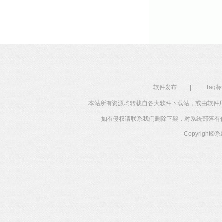
软件发布
|
Tag
本站所有资源均转载自各大软件下载站，或由软件
如有侵权请联系我们删除下架，对系统部落有任何投
Copyright©
系