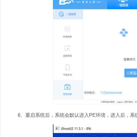
6、重启系统后，系统会默认进入PE环境，进入后，系