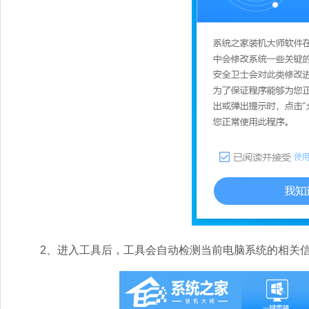
2、进入工具后，工具会自动检测当前电脑系统的相关信