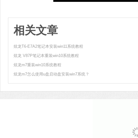
相关文章
炫龙T6-E7A2笔记本安装win11系统教程
炫龙 V87P笔记本重装win10系统教程
炫龙m7重装win10系统教程
炫龙m7怎么使用u盘启动盘安装win7系统？