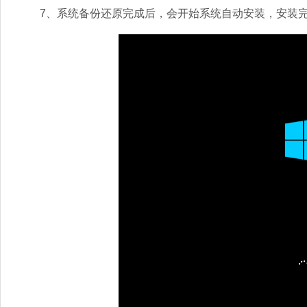
7、系统备份还原完成后，会开始系统自动安装，安装完