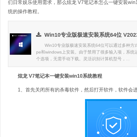
们日常娱乐使用需求，那么炫龙 V7笔记本怎么一键安装win1
统的操作教程。
Win10专业版极速安装系统64位 V202
Win10专业版极速安装系统64位可以通过多种方
pe和windows上安装。由于禁用了很多输入项，系
个选项，无需手动下载。灵活识别计算机型号，...
炫龙 V7笔记本一键安装win10系统教程
1、首先关闭所有的杀毒软件，然后打开软件，软件会进