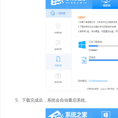
5、下载完成后，系统会自动重启系统。