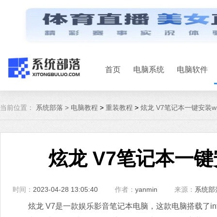
首页
电脑系统
电脑软件
当前位置：
系统部落 >
电脑教程
>
重装教程
>
炫龙 V7笔记本一键安装w
炫龙 V7笔记本一键
时间：
2023-04-28 13:05:40
作者：
yanmin
来源：
系统部
炫龙 V7是一款娱乐影音笔记本电脑，这款电脑搭载了int