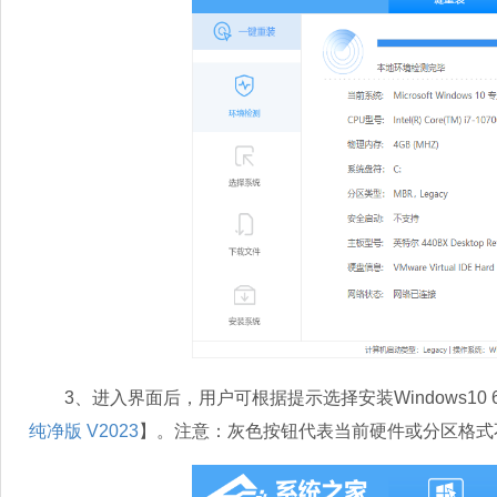
3、进入界面后，用户可根据提示选择安装Windows10 
纯净版 V2023
】。注意：灰色按钮代表当前硬件或分区格式