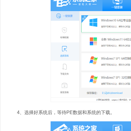
4、选择好系统后，等待PE数据和系统的下载。