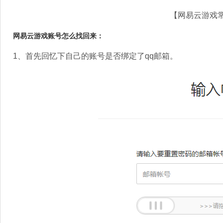
【网易云游戏
网易云游戏账号怎么找回来：
1、首先回忆下自己的账号是否绑定了qq邮箱。