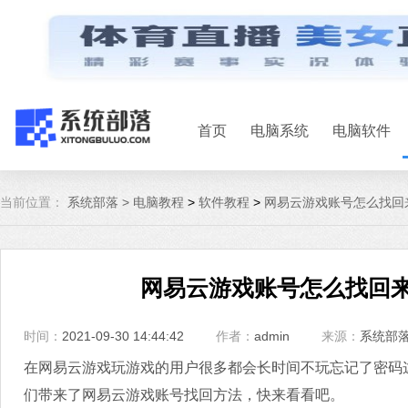
首页
电脑系统
电脑软件
当前位置：
系统部落 >
电脑教程
>
软件教程
>
网易云游戏账号怎么找回
网易云游戏账号怎么找回来
时间：
2021-09-30 14:44:42
作者：
admin
来源：
系统部
在网易云游戏玩游戏的用户很多都会长时间不玩忘记了密码
们带来了网易云游戏账号找回方法，快来看看吧。