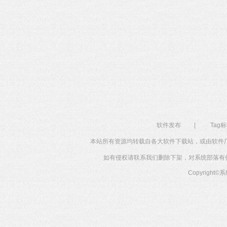
软件发布
|
Tag
本站所有资源均转载自各大软件下载站，或由软件
如有侵权请联系我们删除下架，对系统部落有任何投
Copyright©
系