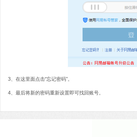
3、在这里面点击“忘记密码”。
4、最后将新的密码重新设置即可找回账号。