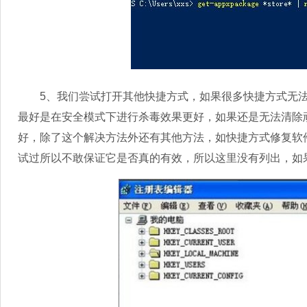
5、我们尝试打开其他快捷方式，如果很多快捷方式无法
最好是在安全模式下进行杀毒效果更好，如果还是无法清除
好，除了这个解决方法外还有其他方法，如快捷方式修复软
试过所以不敢保证它是否真的有效，所以这里没有列出，如