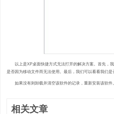
以上是XP桌面快捷方式无法打开的解决方案。首先，我
是否因为移动文件而无法使用。最后，我们可以看看我们是
如果没有则卸载并清空该软件的记录，重新安装该软件。
相关文章