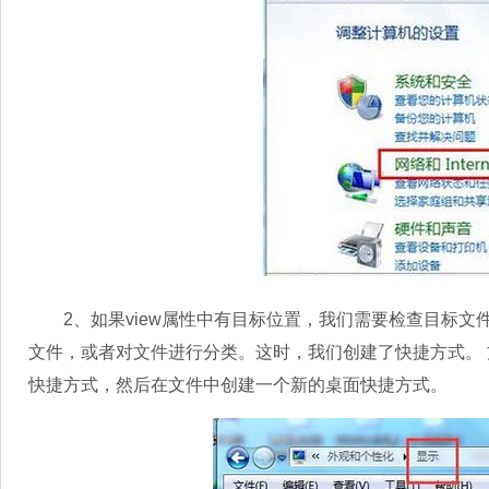
2、如果view属性中有目标位置，我们需要检查目标文
文件，或者对文件进行分类。这时，我们创建了快捷方式。
快捷方式，然后在文件中创建一个新的桌面快捷方式。