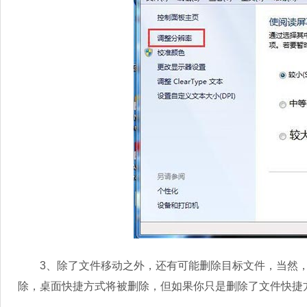
3、除了文件移动之外，还有可能删除目标文件，当然，
除，桌面快捷方式将被删除，但如果你只是删除了文件快捷