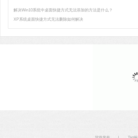
解决Win10系统中桌面快捷方式无法添加的方法是什么？
XP系统桌面快捷方式无法删除如何解决
软件发布
|
Tag