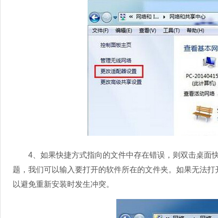
4、如果快捷方式指向的文件中存在错误，则双击桌面快
题，我们可以输入要打开的软件所在的文件夹。如果无法打
以避免重新安装时发生冲突。