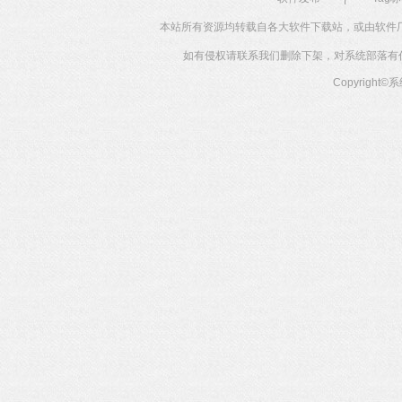
本站所有资源均转载自各大软件下载站，或由软件
如有侵权请联系我们删除下架，对系统部落有任何投
Copyright©
系