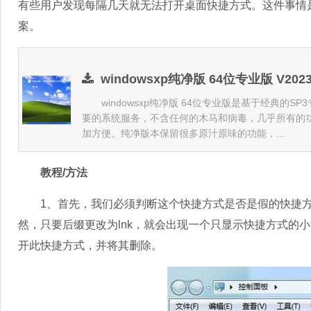
有些用户发现每隔几天就无法打开桌面快捷方式。这件事情
案。
windowsxp纯净版 64位专业版 V202
windowsxp纯净版 64位专业版是基于经典的S
要的系统服务，不含任何的木马和病毒，几乎所有的
加方便。纯净版本保留很多原汁原味的功能，...
教程/方法
1、首先，我们必须判断这个快捷方式是否是假的快捷方
然，只要后缀更改为lnk，就会出现一个只显示快捷方式的
开此快捷方式，并将其删除。