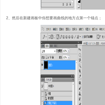
2、然后在新建画板中你想要画曲线的地方点第一个锚点；