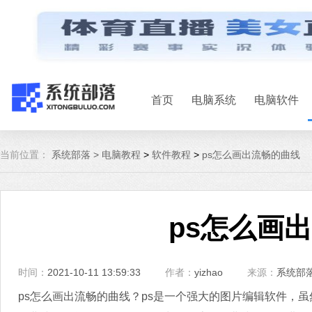
首页
电脑系统
电脑软件
当前位置：
系统部落 >
电脑教程
>
软件教程
>
ps怎么画出流畅的曲线
ps怎么画
时间：
2021-10-11 13:59:33
作者：
yizhao
来源：
系统部
ps怎么画出流畅的曲线？ps是一个强大的图片编辑软件，