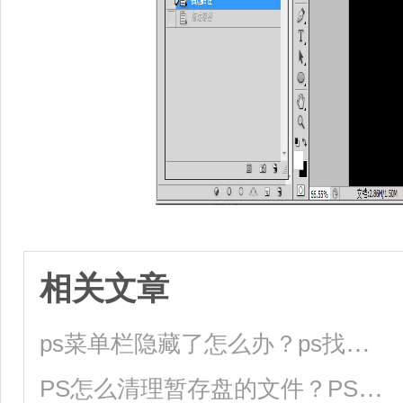
相关文章
ps菜单栏隐藏了怎么办？ps找回菜单栏教程
PS怎么清理暂存盘的文件？PS暂存盘已满怎么清理？