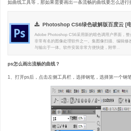
如曲线工具等，那如果需要画出一条流畅的曲线要怎么进行
Photoshop CS6绿色破解版百度云 [
Adobe Photoshop CS6采用新的暗色调用户界面
非常有名的图像处理软件之一。集图像扫描、编辑修
与输出于一体。软件安装非常方便快捷，附带...
ps怎么画出流畅的曲线？
1、打开ps后，点击左侧工具栏，选择钢笔，选择第一个钢