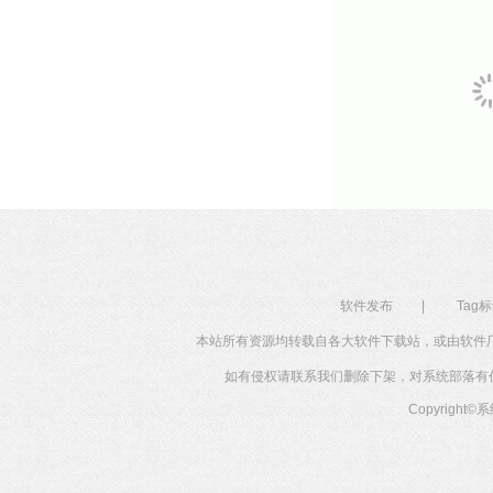
软件发布
|
Tag
本站所有资源均转载自各大软件下载站，或由软件
如有侵权请联系我们删除下架，对系统部落有任何投
Copyright©
系