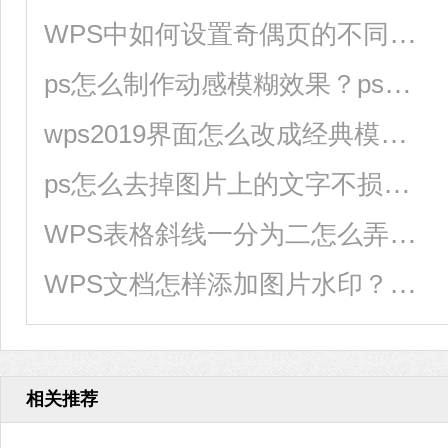
WPS中如何设置奇偶页的不同页眉？WPS设置奇偶页眉
ps怎么制作动感模糊效果？ps添加动感模糊效果的方法技巧
wps2019界面怎么改成经典模式？wps设置方法
ps怎么去掉图片上的文字不损坏背景？
WPS表格斜线一分为二怎么弄？WPS表格斜线绘制方法
WPS文档怎样添加图片水印？WPS文档添加图片水印的方法
相关推荐