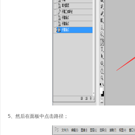
5、然后在面板中点击路径；