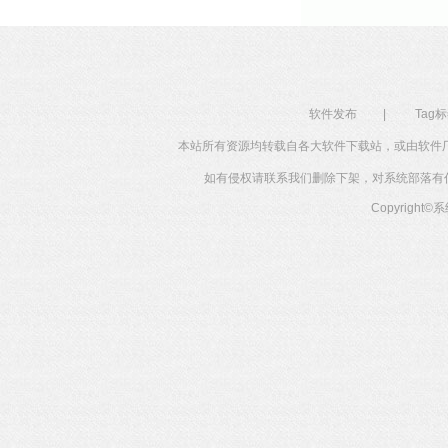
软件发布
|
Tag
本站所有资源均转载自各大软件下载站，或由软件
如有侵权请联系我们删除下架，对系统部落有任何投
Copyright©
系