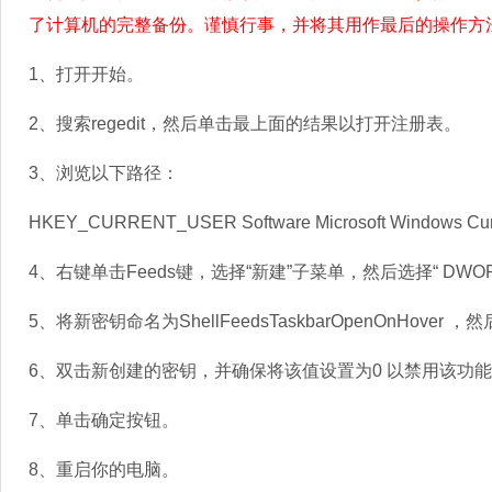
了计算机的完整备份。谨慎行事，并将其用作最后的操作方
1、打开开始。
2、搜索regedit，然后单击最上面的结果以打开注册表。
3、浏览以下路径：
HKEY_CURRENT_USER Software Microsoft Windows Curr
4、右键单击Feeds键，选择“新建”子菜单，然后选择“ DW
5、将新密钥命名为ShellFeedsTaskbarOpenOnHover ，然
6、双击新创建的密钥，并确保将该值设置为0 以禁用该功
7、单击确定按钮。
8、重启你的电脑。