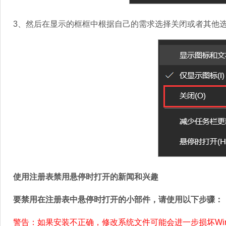
3、然后在显示的框框中根据自己的需求选择关闭或者其他
使用注册表禁用悬停时打开的新闻和兴趣
要禁用在注册表中悬停时打开的小部件，请使用以下步骤：
警告：如果安装不正确，修改系统文件可能会进一步损坏Wi