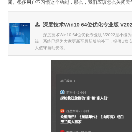
闻。很多用户不习惯这个功能，那么，我们应该怎么关闭天
深度技术Win10 64位优化专业版 V202
深度技术Win10 64位优化专业版 V2022是小编
统，系统已经为大家更新至最新版的补丁，提供U盘
人值守自动安装。