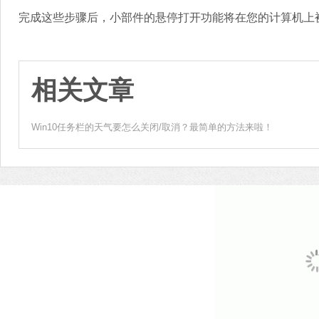
完成这些步骤后，小部件的悬停打开功能将在您的计算机上
相关文章
Win10任务栏的天气要怎么关闭/取消？最简单的方法来啦！