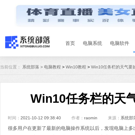
首页
电脑系统
电脑软件
当前位置：
系统部落 >
电脑教程
>
Win10教程
>
Win10任务栏的天气要
Win10任务栏的天
时间：
2021-10-12 09:38:40
作者：
raomin
来源：
系统部
很多用户在更新了最新的电脑操作系统以后，发现电脑上多出