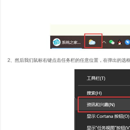
2、然后我们鼠标右键点击任务栏的任意位置，在弹出的选框