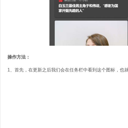
操作方法：
1、首先，在更新之后我们会在任务栏中看到这个图标，也