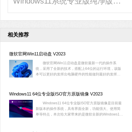
Windows11系统专业版纯净版镜像文件下载
相关推荐
微软官网Win11启动盘 V2023
微软官网Win11启动盘是微软最新一代的操作系
统，采用了全新的技术，搭配上64位的运行环境，该版
本可以更好的发挥出电脑硬件的性能做到最好的发挥出
电脑的性能，用户可以在这里轻松感受到全面操作界面
带来的流畅性。
Windows11 64位专业版ISO官方原版镜像 V2023
Windows11 64位专业版ISO官方原版镜像是目前最
新版本的操作系统，具有界面全新，功能强大、使用简
单等特点，本次给大家带来的是微软全新的Windows11
系统镜像，修复了任务栏、搜索、资源管理器、输入法
等存在的一些小问题，使用上更加顺手稳定，有需要的
用户不要错过。