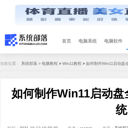
首页
电脑系统
电脑软件
当前位置：
系统部落 >
电脑教程
>
Win11教程
>
如何制作Win11启动盘全
如何制作Win11启动盘全
统