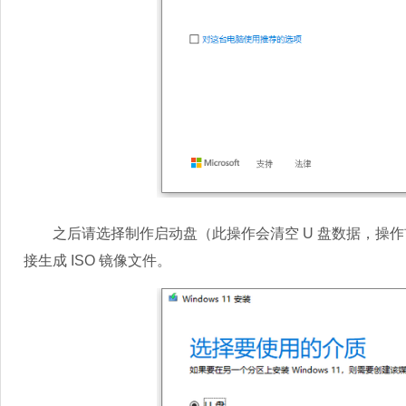
之后请选择制作启动盘（此操作会清空 U 盘数据，操作前务
接生成 ISO 镜像文件。