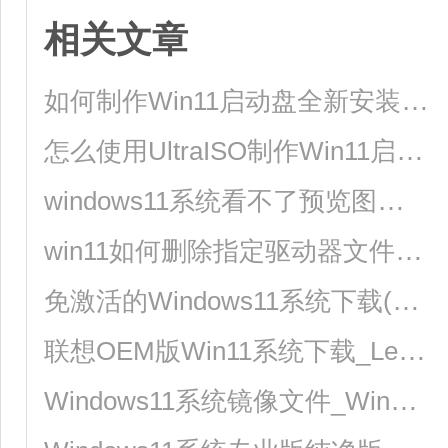
相关文章
如何制作Win11启动盘全新安装Windows11系统？
怎么使用UltraISO制作Win11启动盘？
windows11系统看不了预览图的解决方法
win11如何删除指定驱动器文件？win11删除指定驱动器文件步骤教程
免激活的Windows11系统下载(纯净版、专业版、旗舰版、精简版)
联想OEM版Win11系统下载_Lenovo联想Windows11系统专业版iso镜像下载
Windows11系统镜像文件_Windows11 64位专业版ISO官方原版镜像