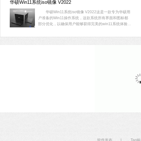
华硕Win11系统iso镜像 V2022
华硕Win11系统iso镜像 V2022这是一款专为华硕用
户准备的Win11操作系统，这款系统所有界面和图标都
部分优化，以确保用户能够获得完美的win11系统体验。
所有操作设置均经过优化和严格选择，喜欢的用户快来
下载吧！
软件发布
|
Tag