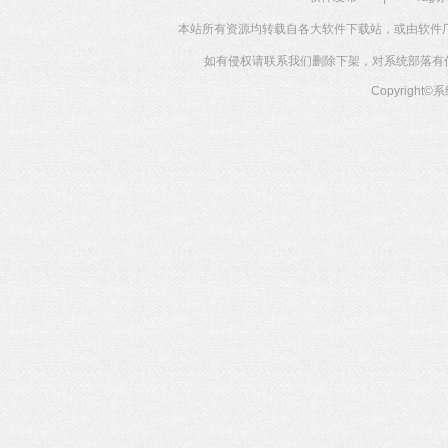
本站所有资源均转载自各大软件下载站，或由软件
如有侵权请联系我们删除下架，对系统部落有任何投
Copyright©
系