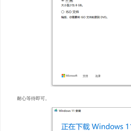
耐心等待即可。