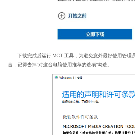
下载完成后运行 MCT 工具，为避免意外最好使用管理员身份
言，记得去掉“对这台电脑使用推荐的选项”勾选。