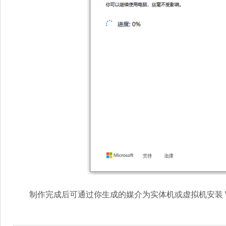
制作完成后可通过你生成的媒介为实体机或虚拟机安装 Wi