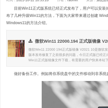
时间：
2021-10-12 10:33:20
作者：
raomin
来源：
系统部
目前Win11正式版系统已经正式发布了，用户可以安装
布了几种升级Win11的方法，下面为大家带来通过创建 Windo
Windows11的方法介绍。
微软Win11 22000.194 正式版镜像 V2
微软Win11 22000 194正式版镜像 V2021 10
版本发布修复了之前很多的问题，今日正式版已经正
Win11正式版镜像文件下载，有需要的用户快来本站
做好备份工作。例如将你系统盘中的文件移动到非系统盘或