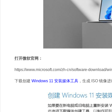
打开微软官网：
https://www.microsoft.com/zh-cn/software-download/w
下载创建
Windows 11 安装媒体工具
，生成 ISO 镜