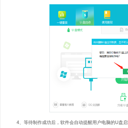
4、等待制作成功后，软件会自动提醒用户电脑的U盘启