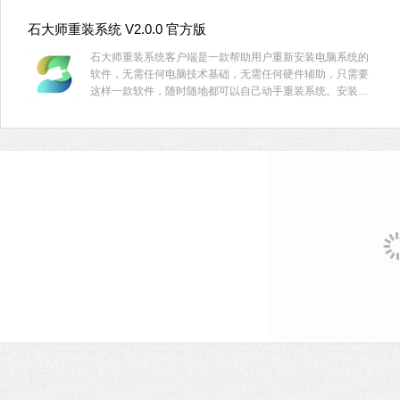
石大师重装系统 V2.0.0 官方版
石大师重装系统客户端是一款帮助用户重新安装电脑系统的
软件，无需任何电脑技术基础，无需任何硬件辅助，只需要
这样一款软件，随时随地都可以自己动手重装系统。安装过
程中会智能识别电脑硬件环境，确保系统重装完成后立马可
以使用。用户可以在重装前