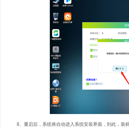
8、重启后，系统将自动进入系统安装界面，到此，装机