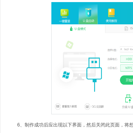
6、制作成功后应出现以下界面，然后关闭此页面，将想