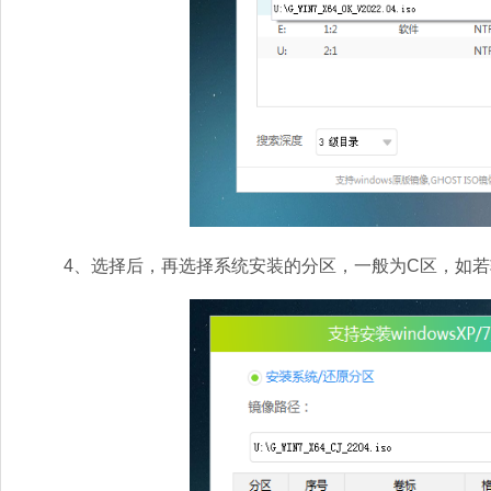
4、选择后，再选择系统安装的分区，一般为C区，如若