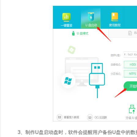
3、制作U盘启动盘时，软件会提醒用户备份U盘中的数