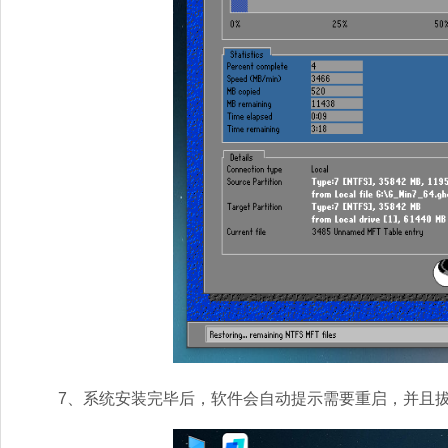
7、系统安装完毕后，软件会自动提示需要重启，并且拔