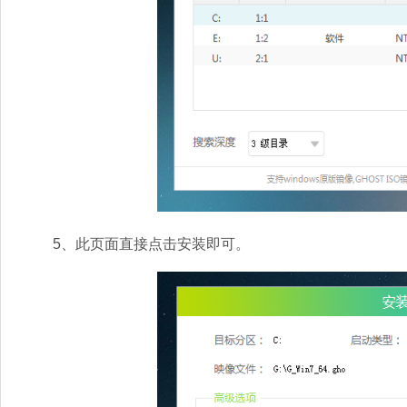
5、此页面直接点击安装即可。