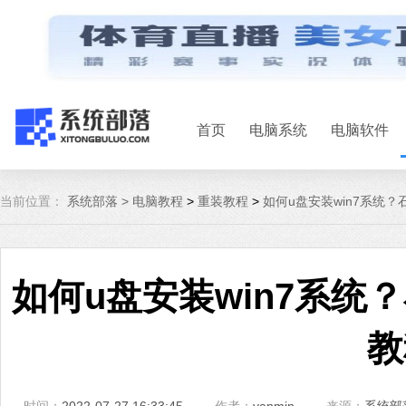
首页
电脑系统
电脑软件
当前位置：
系统部落 >
电脑教程
>
重装教程
>
如何u盘安装win7系统？
如何u盘安装win7系统？
教