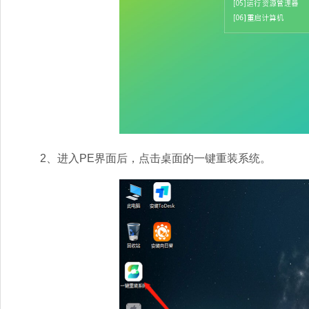
2、进入PE界面后，点击桌面的一键重装系统。