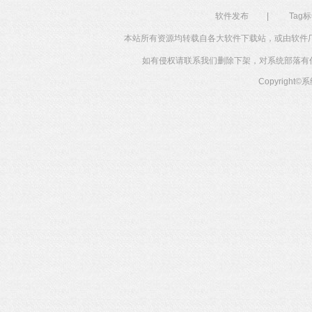
软件发布
|
Tag
本站所有资源均转载自各大软件下载站，或由软件
如有侵权请联系我们删除下架，对系统部落有任何投
Copyright©
系