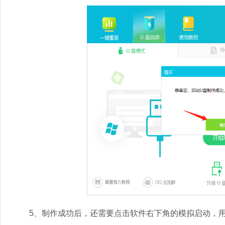
5、制作成功后，还需要点击软件右下角的模拟启动，用