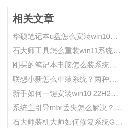
相关文章
华硕笔记本u盘怎么安装win10系统？
石大师工具怎么重装win11系统？最完整的安装方法分享给你！
刚买的笔记本电脑怎么装系统？(以win10系统为例)
联想小新怎么重装系统？两种情况你要了解！
新手如何一键安装win10 22H2系统？
系统主引导mbr丢失怎么解决？石大师MBR引导修复工具使用方法教程
石大师装机大师如何修复系统GUID（GPT）分区引导？