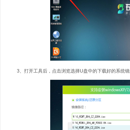
3、打开工具后，点击浏览选择U盘中的下载好的系统镜像