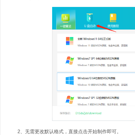
2、无需更改默认格式，直接点击开始制作即可。