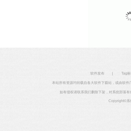
软件发布
|
Tag
本站所有资源均转载自各大软件下载站，或由软件
如有侵权请联系我们删除下架，对系统部落有任何投
Copyright©
系