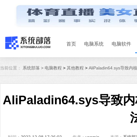
首页
电脑系统
电脑软件
当前位置：
系统部落 >
电脑教程
>
其他教程
>
AliPaladin64.sy
AliPaladin64.sy