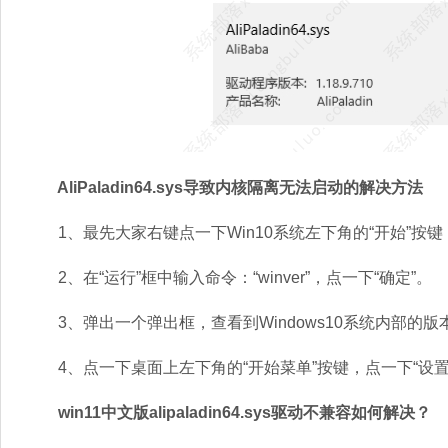
AliPaladin64.sys导致内核隔离无法启动的解决方法
1、最先大家右键点一下Win10系统左下角的“开始”按键
2、在“运行”框中输入命令：“winver”，点一下“确定”。
3、弹出一个弹出框，查看到Windows10系统内部的版
4、点一下桌面上左下角的“开始菜单”按键，点一下“设置”
win11中文版alipaladin64.sys驱动不兼容如何解决？