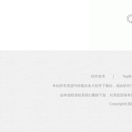
软件发布
|
Tag
本站所有资源均转载自各大软件下载站，或由软件
如有侵权请联系我们删除下架，对系统部落有任何投
Copyright©
系