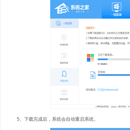
5、下载完成后，系统会自动重启系统。