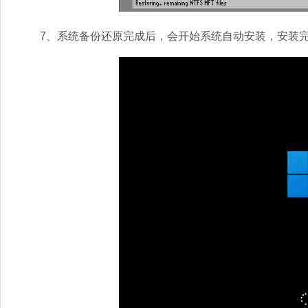
7、系统备份还原完成后，会开始系统自动安装，安装完