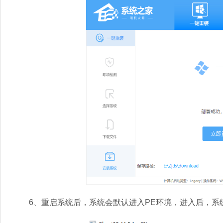
6、重启系统后，系统会默认进入PE环境，进入后，系