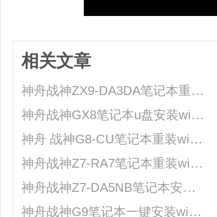
相关文章
神舟战神ZX9-DA3DA笔记本重装win10系统教程
神舟战神GX8笔记本u盘安装win7系统教程
神舟 战神G8-CU笔记本重装win7系统教程
神舟战神Z7-RA7笔记本重装win10系统教程
神舟战神Z7-DA5NB笔记本安装win10系统教程
神舟战神G9笔记本一键安装win11系统教程