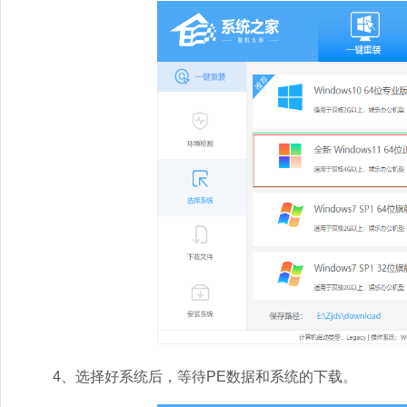
4、选择好系统后，等待PE数据和系统的下载。