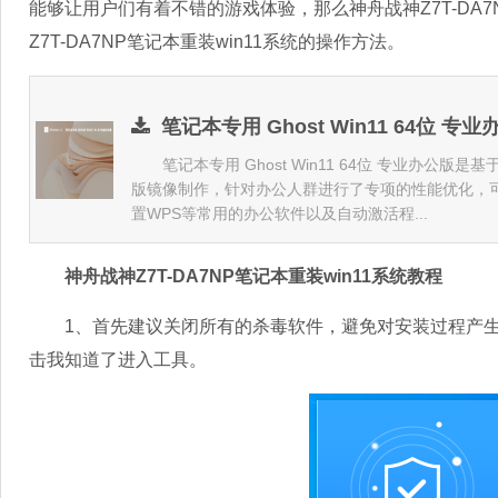
能够让用户们有着不错的游戏体验，那么神舟战神Z7T-DA7
Z7T-DA7NP笔记本重装win11系统的操作方法。
笔记本专用 Ghost Win11 64位 专业办
笔记本专用 Ghost Win11 64位 专业办公版是基于
版镜像制作，针对办公人群进行了专项的性能优化，
置WPS等常用的办公软件以及自动激活程...
神舟战神Z7T-DA7NP笔记本重装win11系统教程
1、首先建议关闭所有的杀毒软件，避免对安装过程产生
击我知道了进入工具。