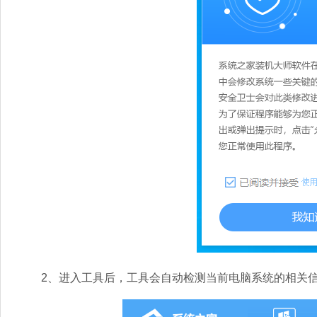
2、进入工具后，工具会自动检测当前电脑系统的相关信