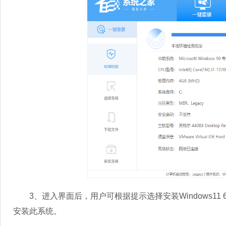
3、进入界面后，用户可根据提示选择安装Windows11
安装此系统。