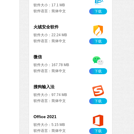
MB
中文
下载
火绒安全软件
软件大小：22.24 MB
软件语言：简体中文
7.78 MB
简体中文
下载
搜狗输入法
软件大小：97.74 MB
软件语言：简体中文
Office 2021
软件大小：5.15 MB
软件语言：简体中文
下载