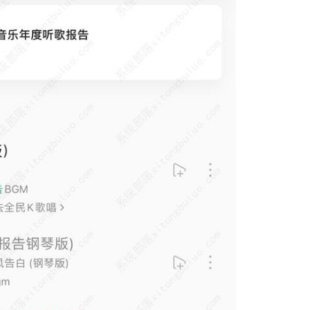
软件大小：17.1 
软件语言：简体
微信
软件大小：16
软件语言：