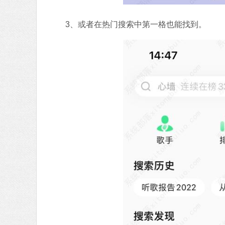
3、或者在热门搜索中第一格也能找到。