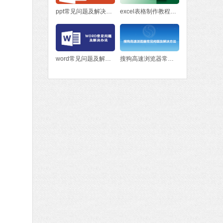
ppt常见问题及解决方法
excel表格制作教程入门
word常见问题及解决办法
搜狗高速浏览器常见问题及解决方法