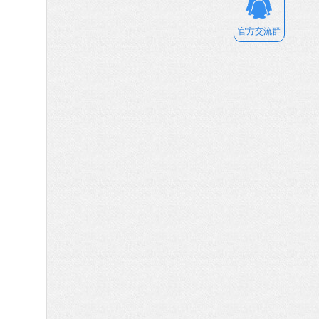
官方交流群