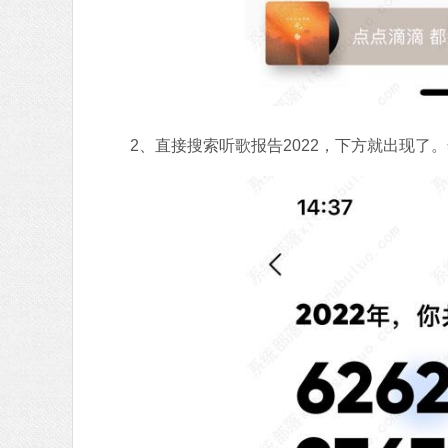
2、直接搜索听歌报告2022，下方就出现了。