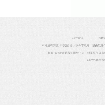
软件发布
|
Tag
本站所有资源均转载自各大软件下载站，或由软件
如有侵权请联系我们删除下架，对系统部落有任何投
Copyright©
系