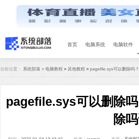
首页
电脑系统
电脑软件
当前位置：
系统部落 >
电脑教程
>
其他教程
>
pagefile.sys可以删除吗
pagefile.sys可以删除吗
除吗