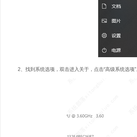
2、找到系统选项，双击进入关于，点击“高级系统选项”