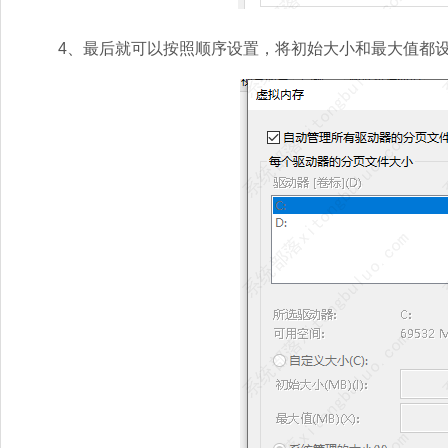
4、最后就可以按照顺序设置，将初始大小和最大值都设