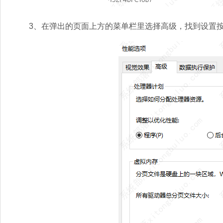
3、在弹出的页面上方的菜单栏里选择高级，找到设置按