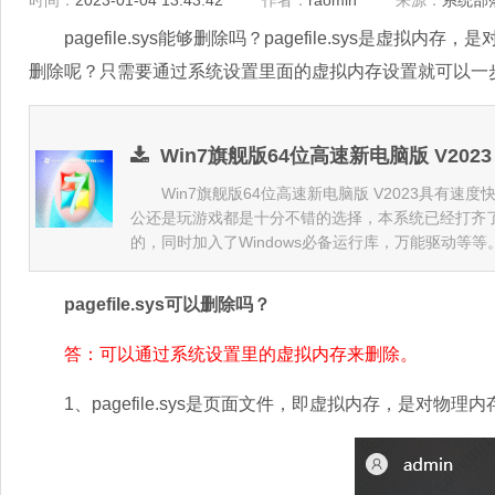
时间：
2023-01-04 13:43:42
作者：
raomin
来源：
系统部
pagefile.sys能够删除吗？pagefile.sys是虚
删除呢？只需要通过系统设置里面的虚拟内存设置就可以一
Win7旗舰版64位高速新电脑版 V2023
Win7旗舰版64位高速新电脑版 V2023具有速
公还是玩游戏都是十分不错的选择，本系统已经打齐
的，同时加入了Windows必备运行库，万能驱动等等
pagefile.sys可以删除吗？
答：可以通过系统设置里的虚拟内存来删除。
1、pagefile.sys是页面文件，即虚拟内存，是对