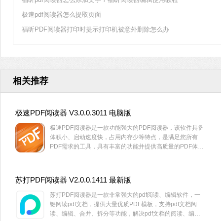
极速pdf阅读器怎么提取页面
福昕PDF阅读器打印时提示打印机被意外删除怎么办
相关推荐
极速PDF阅读器 V3.0.0.3011 电脑版
极速PDF阅读器是一款功能强大的PDF阅读器，该软件具备
体积小、启动速度快，占用内存少等特点，是满足您所有
PDF需求的工具，具有丰富的功能并提供高质量的PDF体
验。有需要的小伙伴赶紧下载体验吧。
苏打PDF阅读器 V2.0.0.1411 最新版
苏打PDF阅读器是一款非常强大的pdf阅读、编辑软件，一
键阅读pdf文档，提供大量优质PDF模板，支持pdf文档阅
读、编辑、合并、拆分等功能，解决pdf文档的阅读、编辑