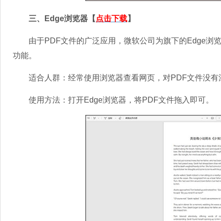
三、Edge浏览器【
点击下载
】
由于PDF文件的广泛应用，微软公司为旗下的Edge浏览
功能。
适合人群：经常使用浏览器查看网页，对PDF文件没有
使用方法：打开Edge浏览器，将PDF文件拖入即可。