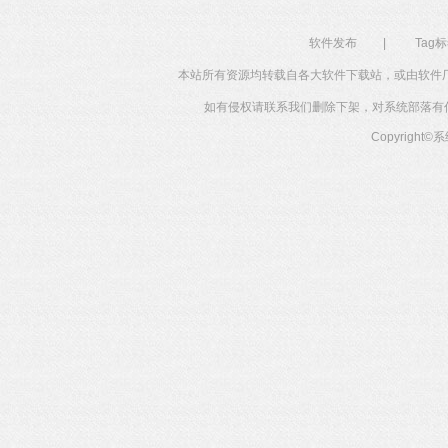
软件发布
|
Tag
本站所有资源均转载自各大软件下载站，或由软件
如有侵权请联系我们删除下架，对系统部落有任何投
Copyright©
系