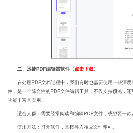
二、迅捷PDF编辑器软件
【
点击下载
】
在处理PDF文档过程中，我们有时也需要使用一些深度的
件，是一个综合性的PDF文件编辑工具，不仅支持预览，
功能丰富且实用。
适合人群：需要经常阅读和编辑PDF文件，或想要一款
使用方法：打开软件，直接导入相应文件即可。