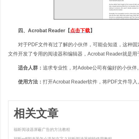
四、Acrobat Reader【
点击下载
】
对于PDF文件有过了解的小伙伴，可能会知道，这种固定版
文件开发了专用的阅读器和编辑器，Acrobat Reader就是
适合人群：
追求专业性，对Adobe公司有偏好的小伙伴
使用方法：
打开Acrobat Reader软件，将PDF文件导入
相关文章
福昕阅读器屏蔽广告的方法教程
福昕pdf阅读器怎么添加文字？福昕阅读器编辑使用教程