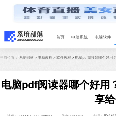
首页
电脑系统
电脑软件
当前位置：
系统部落 >
电脑教程
>
软件教程
>
电脑pdf阅读器哪个好用
电脑pdf阅读器哪个好用
享给