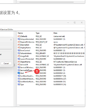
设置为 4。