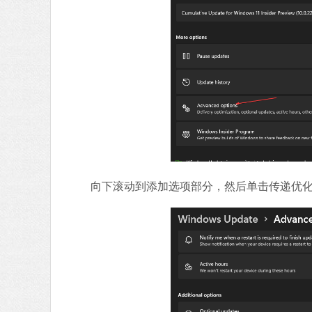
向下滚动到添加选项部分，然后单击传递优化