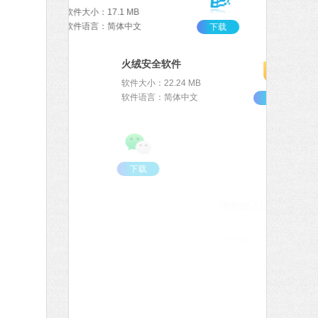
软件大小：17.1 MB
软件语言：简体中文
下载
火绒安全软件
软件大小：22.24 MB
软件语言：简体中文
下载
微信
软件大小：167.78 MB
软件语言：简体中文
下载
搜狗输入法
软件大小：97.74 MB
软件语言：简体中文
下载
Office 2021
软件大小：5.15 MB
软件语言：简体中文
下载