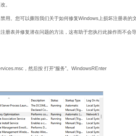
改。
。您可以撕毁我们关于如何修复Windows上损坏注册表的
册表并修复潜在问题的方法，这有助于您执行此操作而不会
es.msc，然后按 打开“服务”。WindowsREnter