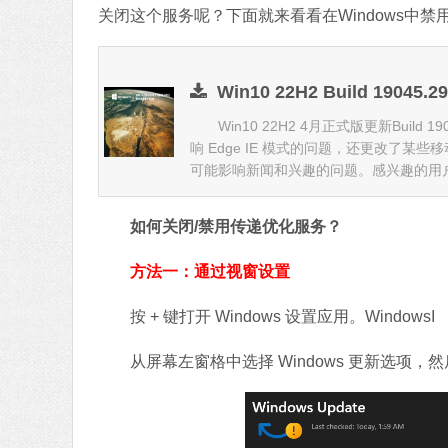
关闭这个服务呢？下面就来看看在Windows中禁
Win10 22H2 Build 1904
Win10 22H2 4月正式版更新Build
响 Edge IE 模式的问题，还更改了
可能影响新闻和兴趣的问题。感兴趣的用
如何关闭/禁用传递优化服务？
方法一：通过视窗设置
按 + 键打开 Windows 设置应用。WindowsI
从屏幕左窗格中选择 Windows 更新选项，然