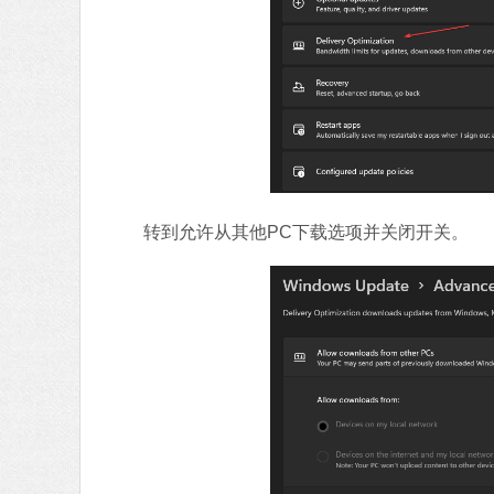
转到允许从其他PC下载选项并关闭开关。