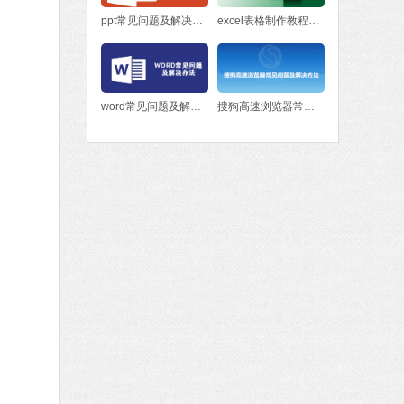
ppt常见问题及解决方法
excel表格制作教程入门
word常见问题及解决办法
搜狗高速浏览器常见问题及解决方法