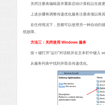
关闭注册表编辑器并重新启动计算机以生效更
上述步骤将调整传递优化服务注册表项以将其禁用
在任何情况下，您都可以使用另一种自动扫描注
统故障。
方法三：关闭使用 Windows 服务
按 + 键打开“运行”对话框并在文本栏中键入 servic
从服务列表中找到并双击传递优化。