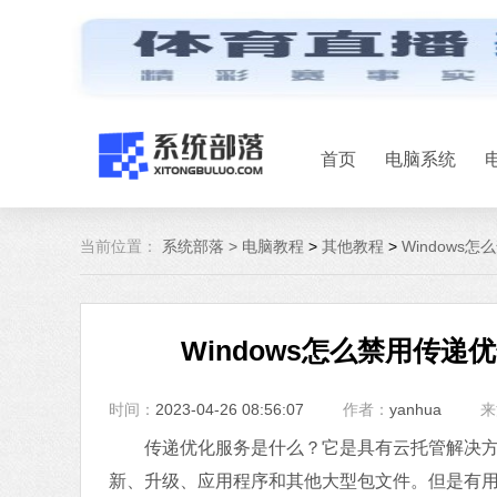
首页
电脑系统
当前位置：
系统部落 >
电脑教程
>
其他教程
>
Window
Windows怎么禁用传
时间：
2023-04-26 08:56:07
作者：
yanhua
来
传递优化服务是什么？它是具有云托管解决方案的HT
新、升级、应用程序和其他大型包文件。但是有