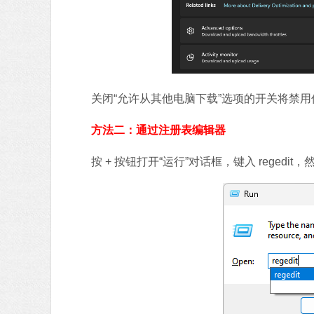
关闭“允许从其他电脑下载”选项的开关将禁用传递优
方法二：通过注册表编辑器
按 + 按钮打开“运行”对话框，键入 regedit，然