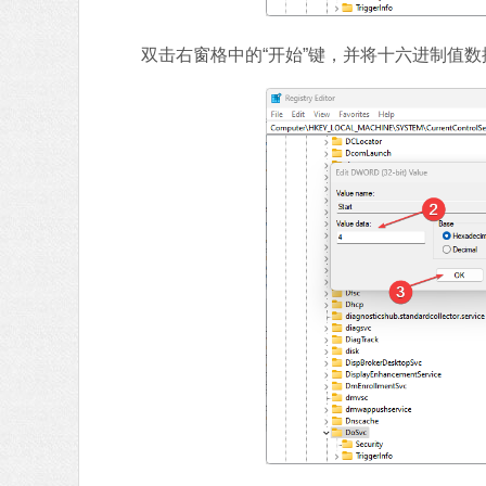
双击右窗格中的“开始”键，并将十六进制值数据