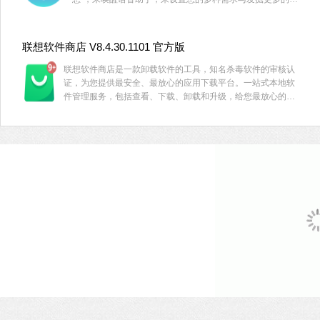
音助手的功能，喜欢的小伙伴赶快来下载试用这款语音助手
吧！
联想软件商店 V8.4.30.1101 官方版
联想软件商店是一款卸载软件的工具，知名杀毒软件的审核认
证，为您提供最安全、最放心的应用下载平台。一站式本地软
件管理服务，包括查看、下载、卸载和升级，给您最放心的体
验。