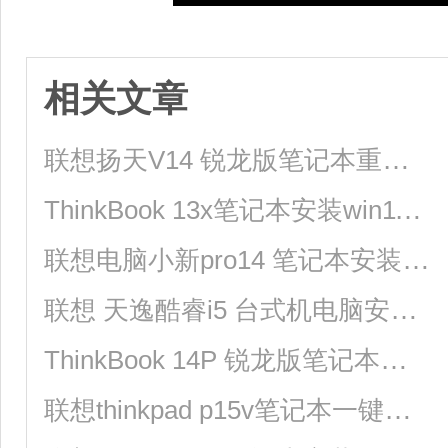
相关文章
联想扬天V14 锐龙版笔记本重装win10系统教程
ThinkBook 13x笔记本安装win11系统教程
联想电脑小新pro14 笔记本安装Win11系统教程
联想 天逸酷睿i5 台式机电脑安装Win10系统教程
ThinkBook 14P 锐龙版笔记本重装win10系统教程
联想thinkpad p15v笔记本一键安装win7系统教程