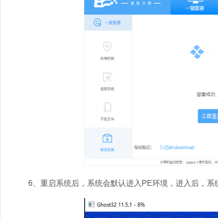
6、重启系统后，系统会默认进入PE环境，进入后，系