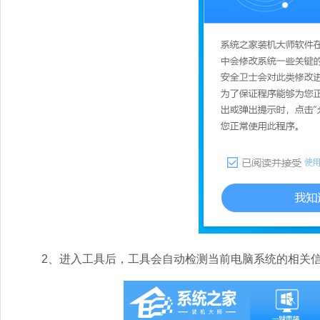
2、进入工具后，工具会自动检测当前电脑系统的相关信