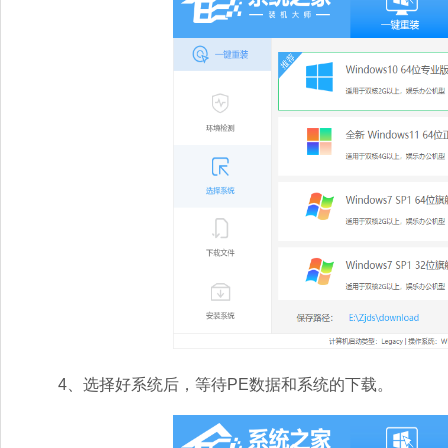
4、选择好系统后，等待PE数据和系统的下载。