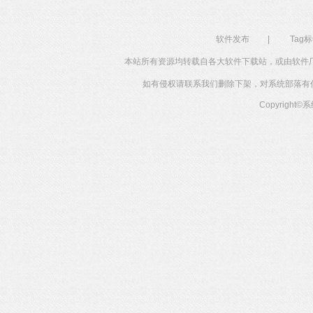
软件发布
|
Tag
本站所有资源均转载自各大软件下载站，或由软件
如有侵权请联系我们删除下架，对系统部落有任何投
Copyright©
系