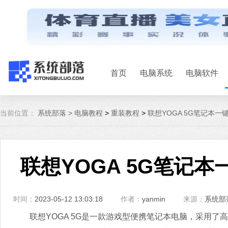
首页
电脑系统
电脑软件
当前位置：
系统部落 >
电脑教程
>
重装教程
>
联想YOGA 5G笔记本一键
联想YOGA 5G笔记本
时间：
2023-05-12 13:03:18
作者：
yanmin
来源：
系统部
联想YOGA 5G是一款游戏型便携笔记本电脑，采用了