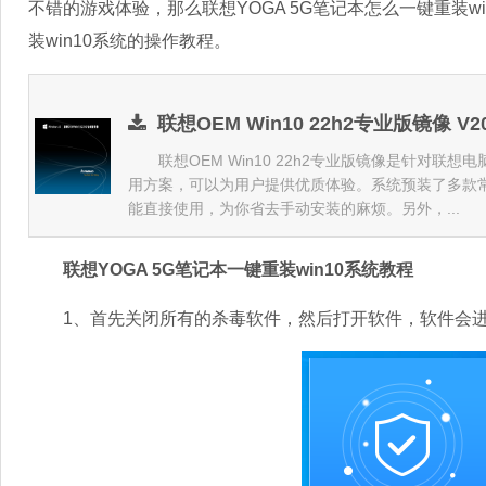
不错的游戏体验，那么联想YOGA 5G笔记本怎么一键重装wi
装win10系统的操作教程。
联想OEM Win10 22h2专业版镜像 V2
联想OEM Win10 22h2专业版镜像是针对联想电
用方案，可以为用户提供优质体验。系统预装了多款
能直接使用，为你省去手动安装的麻烦。另外，...
联想YOGA 5G笔记本一键重装win10系统教程
1、首先关闭所有的杀毒软件，然后打开软件，软件会进