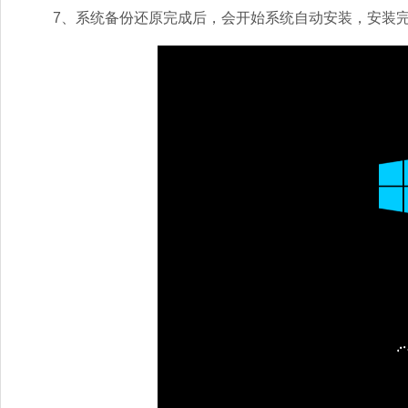
7、系统备份还原完成后，会开始系统自动安装，安装完