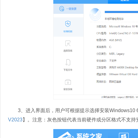
3、进入界面后，用户可根据提示选择安装Windows10 
V2023
】。注意：灰色按钮代表当前硬件或分区格式不支持