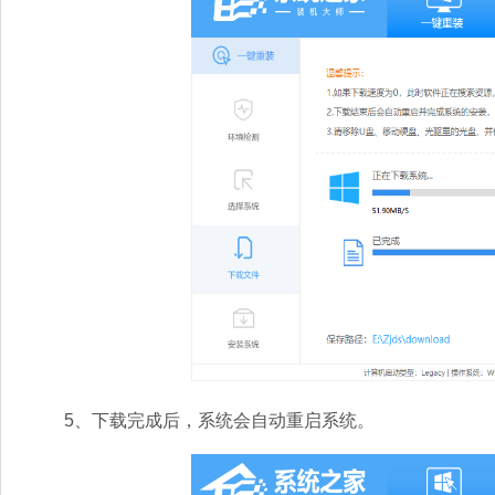
5、下载完成后，系统会自动重启系统。