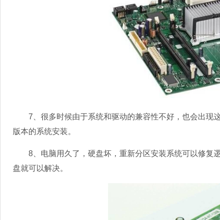
7、很多时候由于系统和驱动的兼容性不好，也会出现这
版本的系统安装。
8、电脑用久了，硬盘坏，重新分区安装系统可以修复逻
盘就可以解决。