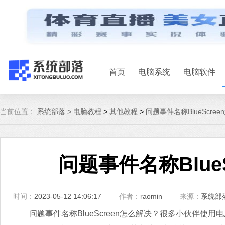
首页
电脑系统
电脑软件
当前位置：
系统部落 >
电脑教程
>
其他教程
>
问题事件名称BlueScre
问题事件名称Blue
时间：
2023-05-12 14:06:17
作者：
raomin
来源：
系统部
问题事件名称BlueScreen怎么解决？很多小伙伴使用