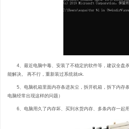
4、最近电脑中毒、安装了不稳定的软件等，建议全盘杀
能解决。 再不行，重新装过系统就ok.
5、电脑机箱里面内存条进灰尘，拆开机箱，拆下内存条
电脑经常出现这样的问题）
6、电脑用久了内存坏、买到水货内存、多条内存一起用