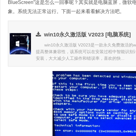
BlueScreen”这是怎么一回事呢？其实就是电脑蓝屏，
象。系统无法正常运行。下面一起来看看解决方法吧。
win10永久激活版 V2023 [电脑系统]
win10永久激活版 V2023是一款永久免费激活的
提高整体兼容性，该系统可以在安装过程中智能识别
安装，大大减少人工操作和错误率，喜欢的快...