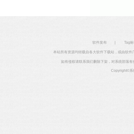
软件发布
|
Tag
本站所有资源均转载自各大软件下载站，或由软件
如有侵权请联系我们删除下架，对系统部落有任何投
Copyright©
系