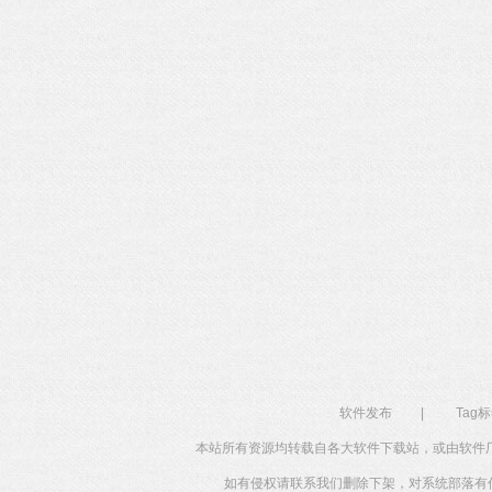
软件发布
|
Tag
本站所有资源均转载自各大软件下载站，或由软件
如有侵权请联系我们删除下架，对系统部落有任何投