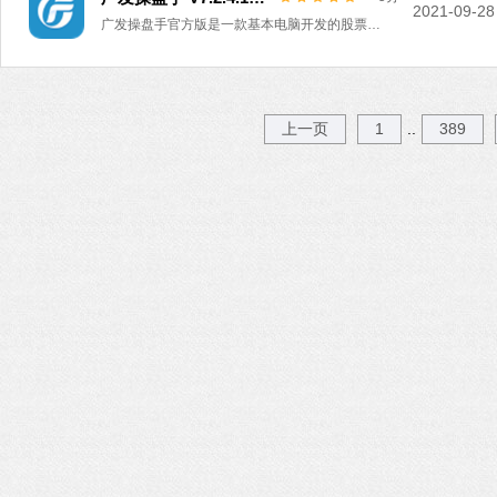
2021-09-28
广发操盘手官方版是一款基本电脑开发的股票软件工具。广发操盘手电脑版功能强大，能帮您实时查看股市行情动态，了解最新的股票市场资讯。软件安全可靠且操作简单，全方位满足交易需求。欢迎有需要的朋友前来下载使用！
上一页
1
389
..