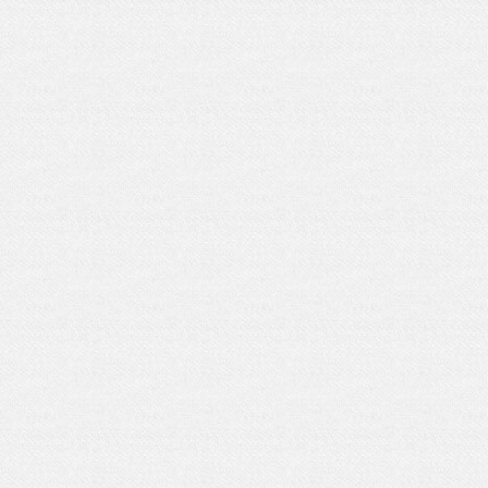
Microsoft Of
软件大小：5.15 
软件语言：简体