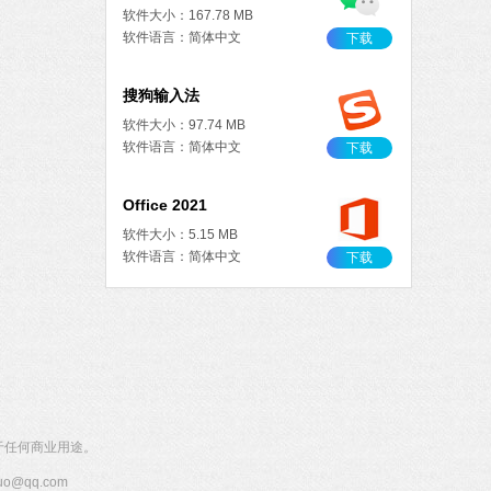
软件大小：167.78 MB
软件语言：简体中文
下载
搜狗输入法
软件大小：97.74 MB
软件语言：简体中文
下载
Office 2021
软件大小：5.15 MB
软件语言：简体中文
下载
作工具
 MB
中文
下载
石大师一键重装系统
于任何商业用途。
软件大小：19.78 MB
软件语言：简体中文
@qq.com