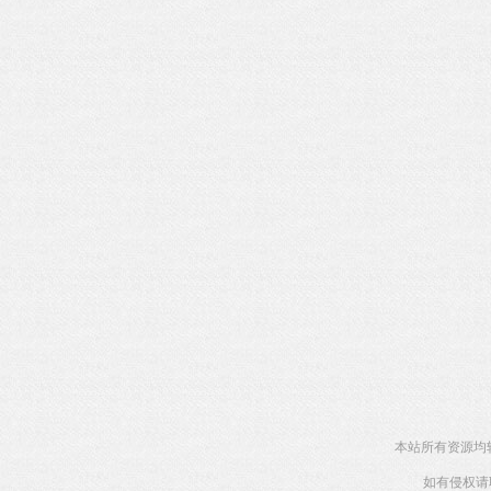
本站所有资源均
如有侵权请联