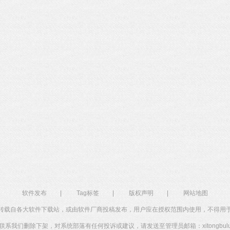
石大师U盘制
软件大小：19.78
软件语言：简体
软件发布
|
Tag标签
|
版权声明
|
网站地图
转载自各大软件下载站，或由软件厂商投稿发布，用户应在授权范围内使用，不得用
系我们删除下架，对系统部落有任何投诉或建议，请发送至管理员邮箱：xitongbuluo