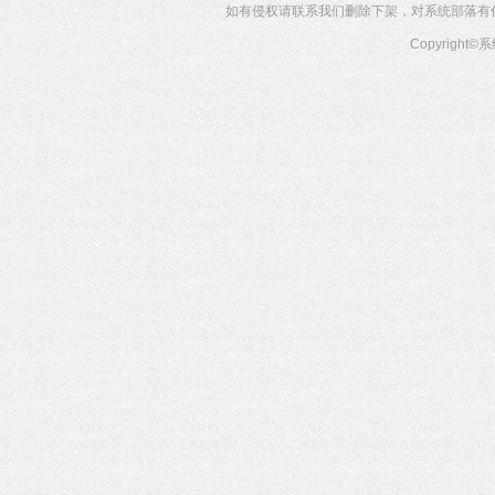
如有侵权请联系我们删除下架，对系统部落有任何投
Copyright©
系