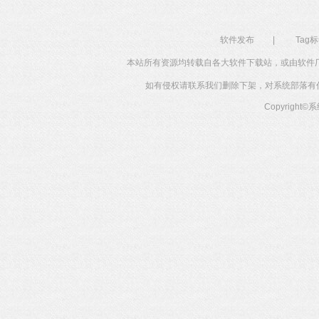
软件发布
|
Tag
本站所有资源均转载自各大软件下载站，或由软件
如有侵权请联系我们删除下架，对系统部落有任何投
Copyright©
系