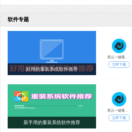
软件专题
黑云一键重装系统
立即下载
好用的重装系统软件推荐
黑云一键重装系统
立即下载
新手用的重装系统软件推荐