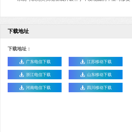
下载地址
下载地址：
广东电信下载
江苏移动下载
浙江电信下载
山东移动下载
河南电信下载
四川移动下载