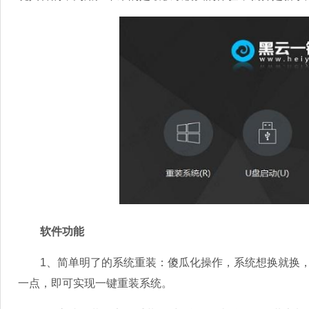
软件功能
1、简单明了的系统重装：傻瓜化操作，系统想换就换，
一点，即可实现一键重装系统。