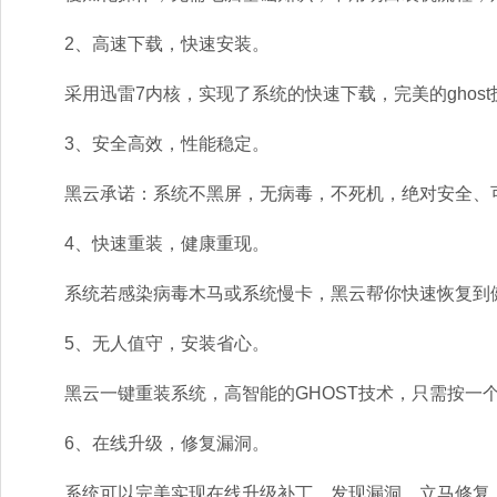
2、高速下载，快速安装。
采用迅雷7内核，实现了系统的快速下载，完美的ghost
3、安全高效，性能稳定。
黑云承诺：系统不黑屏，无病毒，不死机，绝对安全、
4、快速重装，健康重现。
系统若感染病毒木马或系统慢卡，黑云帮你快速恢复到健
5、无人值守，安装省心。
黑云一键重装系统，高智能的GHOST技术，只需按一个
6、在线升级，修复漏洞。
系统可以完美实现在线升级补丁，发现漏洞，立马修复，