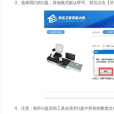
3、选择我们的U盘，其他格式默认即可。然后点击【开
4、注意：制作U盘启动工具会清空U盘中所有的数据文