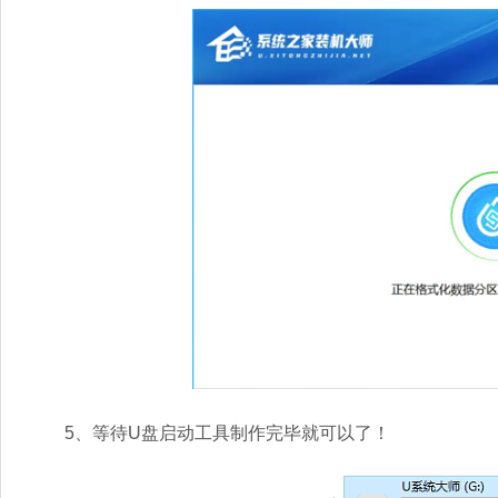
5、等待U盘启动工具制作完毕就可以了！