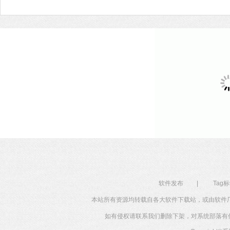
在桌面底部，你也可以将任务栏放到桌面的左侧。这个
系统内置人工智能小娜，用户可以唤醒小娜，通过语音
去执行操作，对于懒人用户来说非常适用。
软件发布
|
Tag
本站所有资源均转载自各大软件下载站，或由软件
如有侵权请联系我们删除下架，对系统部落有任何投