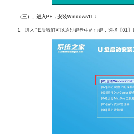
（三）、进入PE，安装Windows11：
1、进入PE后我们可以通过键盘中的↑↓键，选择【01】启动W