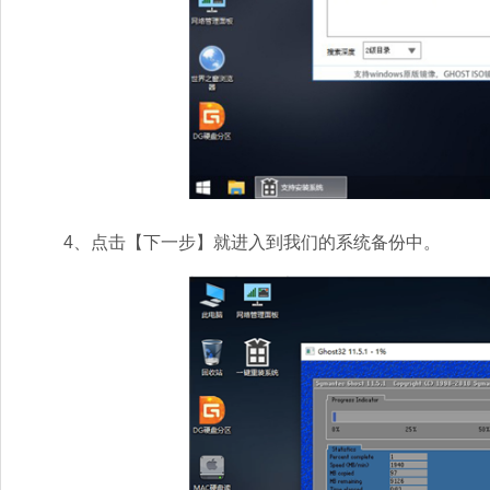
4、点击【下一步】就进入到我们的系统备份中。