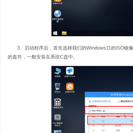
3、启动程序后，首先选择我们的Windows11的ISO镜像文
的盘符，一般安装在系统C盘中。