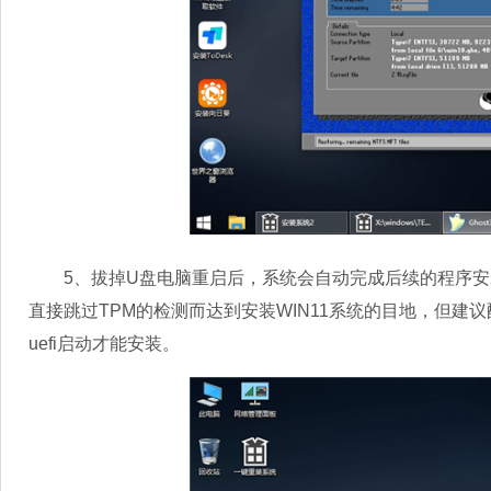
5、拔掉U盘电脑重启后，系统会自动完成后续的程序安
直接跳过TPM的检测而达到安装WIN11系统的目地，但建议配
uefi启动才能安装。