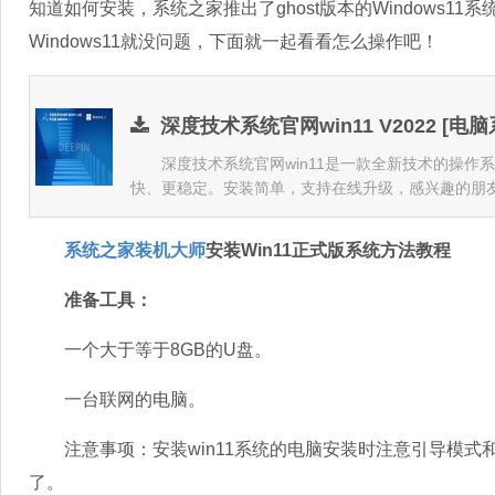
知道如何安装，系统之家推出了ghost版本的Windows1
Windows11就没问题，下面就一起看看怎么操作吧！
深度技术系统官网win11 V2022 [电脑
深度技术系统官网win11是一款全新技术的操作
快、更稳定。安装简单，支持在线升级，感兴趣的朋
系统之家装机大师
安装Win11正式版系统方法教程
准备工具：
一个大于等于8GB的U盘。
一台联网的电脑。
注意事项：安装win11系统的电脑安装时注意引导模式和分区对应
了。