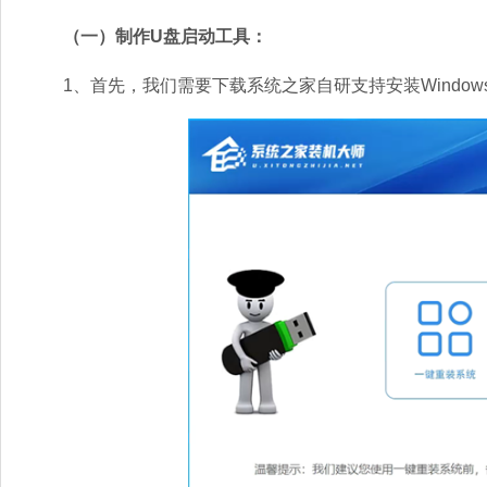
（一）制作U盘启动工具：
1、首先，我们需要下载系统之家自研支持安装Windows