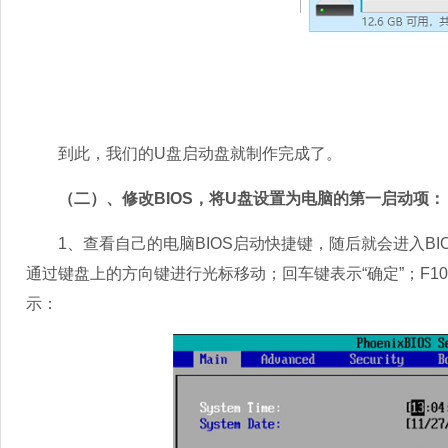
到此，我们的U盘启动盘就制作完成了。
（二）、修改BIOS，将U盘设置为电脑的第一启动项：
1、查看自己的电脑BIOS启动快捷键，随后就会进入BI
通过键盘上的方向键进行光标移动；回车键表示“确定”；F10
示：