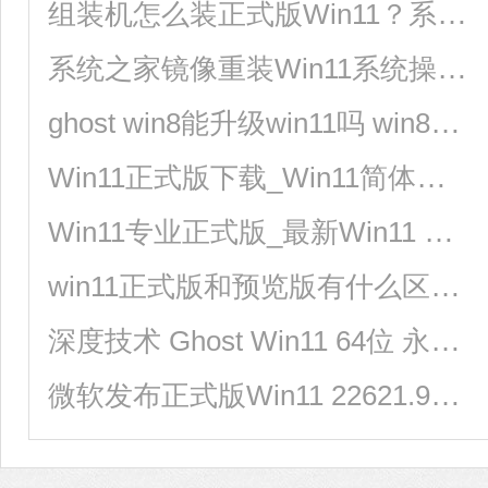
组装机怎么装正式版Win11？系统之家重装Win11系统正式版
系统之家镜像重装Win11系统操作教程
ghost win8能升级win11吗 win8如何快速升级到win11
Win11正式版下载_Win11简体中文完整版下载
Win11专业正式版_最新Win11 64位专业版ISO镜像 V2023
win11正式版和预览版有什么区别？win11正式版和预览版的区别
深度技术 Ghost Win11 64位 永久激活正式版
微软发布正式版Win11 22621.900，一起来看看详细内容！