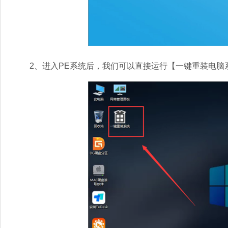
2、进入PE系统后，我们可以直接运行【一键重装电脑