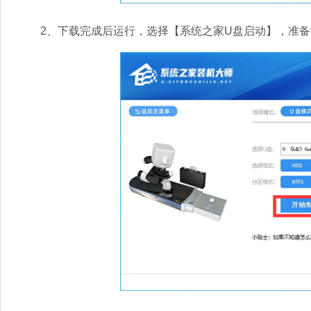
2、下载完成后运行，选择【系统之家U盘启动】，准备