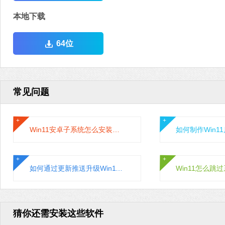
本地下载
64位
常见问题
Win11安卓子系统怎么安装运行安卓应用?
如何通过更新推送升级Win11系统？通过更新推送升级Win11的方法
猜你还需安装这些软件