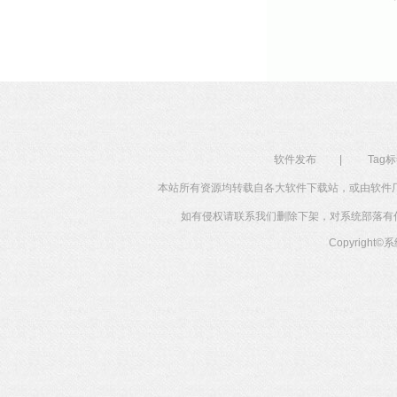
软件发布
|
Tag
本站所有资源均转载自各大软件下载站，或由软件
如有侵权请联系我们删除下架，对系统部落有任何投
Copyright©
系