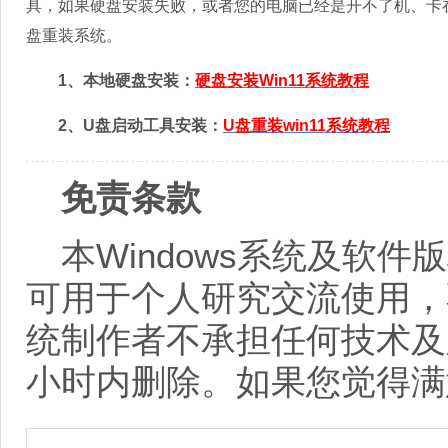
具，如果硬盘安装失败，或者您的电脑已经是开不了机、卡
盘重装系统。
1、本地硬盘安装：
硬盘安装Win11系统教程
2、U盘启动工具安装：
U盘重装win11系统教程
免责条款
本Windows系统及软
可用于个人研究交流使用，
统制作者不承担任何技术及
小时内删除。如果您觉得满