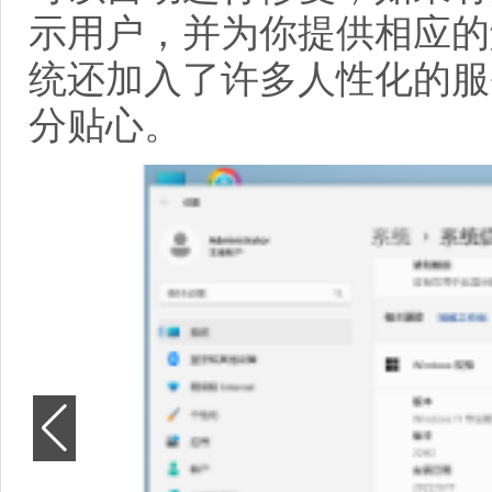
示用户，并为你提供相应的
统还加入了许多人性化的服
分贴心。