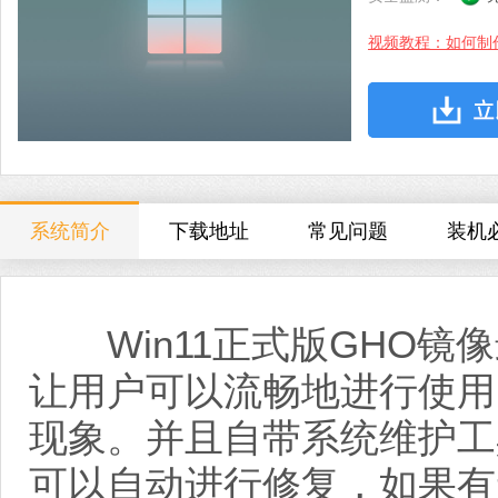
视频教程：如何制
系统简介
下载地址
常见问题
装机
Win11正式版GHO镜
让用户可以流畅地进行使用
现象。并且自带系统维护工
可以自动进行修复，如果有