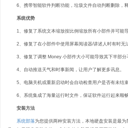
6、携带智能软件判断功能，垃圾文件自动判断删除，释
系统优势
1、修复了系统文本缩放按比例缩放所有小部件并可能导
2、修复了在小部件中使用屏幕阅读器/讲述人时有时无
3、修复了调整 Money 小部件大小可能导致其下半部
4、自动推送天气和时事新闻，让用户了解更多讯息。
5、电脑关机或重新启动时会自动检查用户是否有未结
6、系统集成了海量运行时文件，保证软件运行起来顺
安装方法
系统部落
为您提供两种安装方法，本地硬盘安装是最为