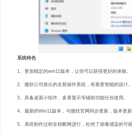
系统特色
1、更加稳定的win11版本，让你可以获得更好的体验。
2、微软公司推出的全新操作系统，有着更智能的设计
3、具备桌面小组件、多屏显示等辅助功能任你使用。
4、最新的Win11版本，与微软官网同步更新，版本更
5、系统制作过程全程断网进行，杜绝了病毒感染的可能