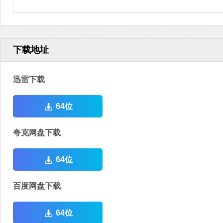
下载地址
迅雷下载
64位
夸克网盘下载
64位
百度网盘下载
64位