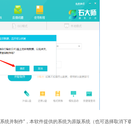
系统并制作”，本软件提供的系统为原版系统（也可选择取消下