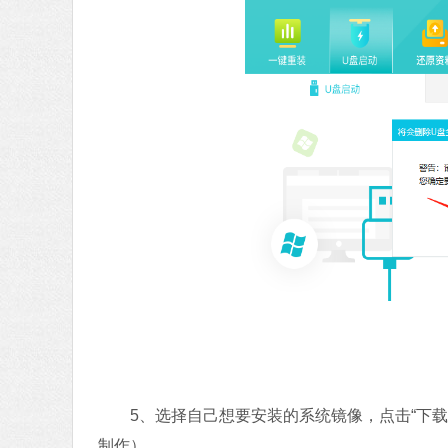
5、选择自己想要安装的系统镜像，点击“下载
制作）。