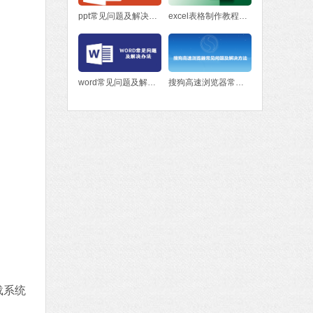
ppt常见问题及解决方法
excel表格制作教程入门
word常见问题及解决办法
搜狗高速浏览器常见问题及解决方法
载系统