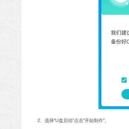
2、选择“U盘启动”点击“开始制作”。