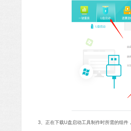
3、正在下载U盘启动工具制作时所需的组件