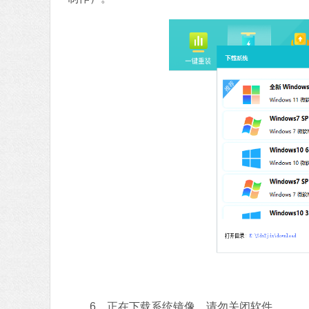
6、正在下载系统镜像，请勿关闭软件。