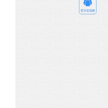
官方交流群