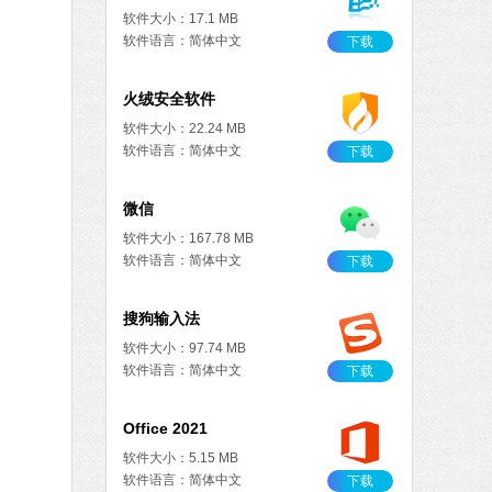
软件大小：17.1 MB
软件语言：简体中文
下载
火绒安全软件
软件大小：22.24 MB
软件语言：简体中文
下载
微信
软件大小：167.78 MB
软件语言：简体中文
下载
搜狗输入法
软件大小：97.74 MB
软件语言：简体中文
下载
Office 2021
软件大小：5.15 MB
软件语言：简体中文
下载