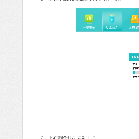
7、正在制作U盘启动工具。