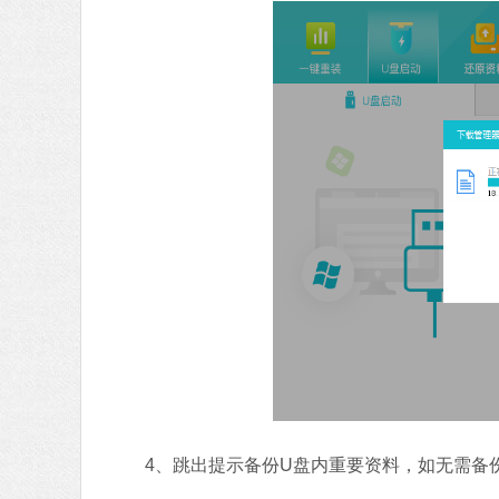
4、跳出提示备份U盘内重要资料，如无需备份