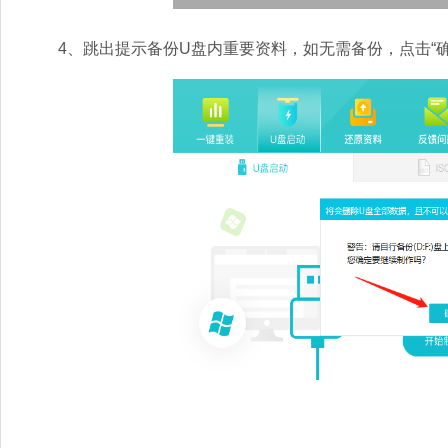
4、跳出提示备份U盘内重要资料，如无需备份，点击“确