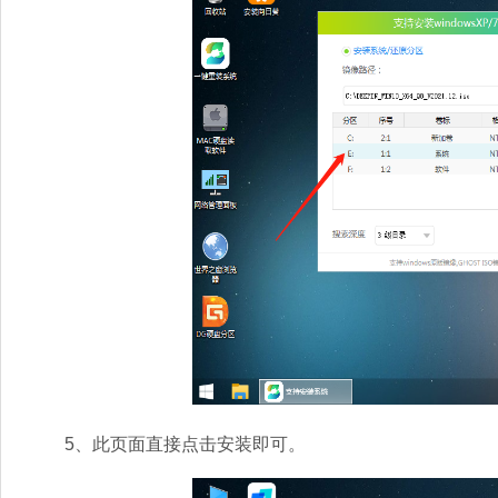
5、此页面直接点击安装即可。