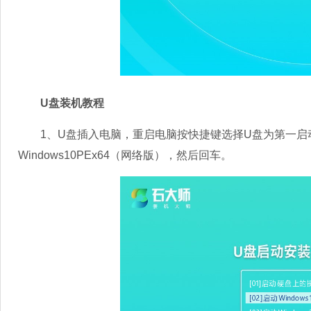
U盘装机教程
1、U盘插入电脑，重启电脑按快捷键选择U盘为第一启动
Windows10PEx64（网络版），然后回车。