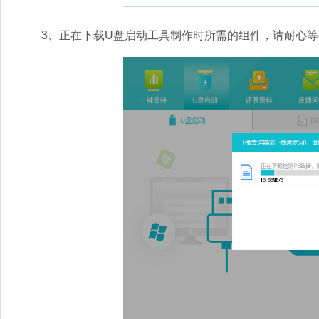
3、正在下载U盘启动工具制作时所需的组件，请耐心等