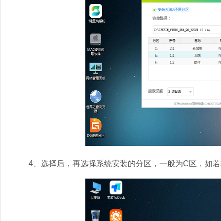
4、选择后，再选择系统安装的分区，一般为C区，如若