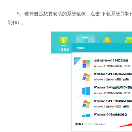
5、选择自己想要安装的系统镜像，点击“下载系统并制作
制作）。