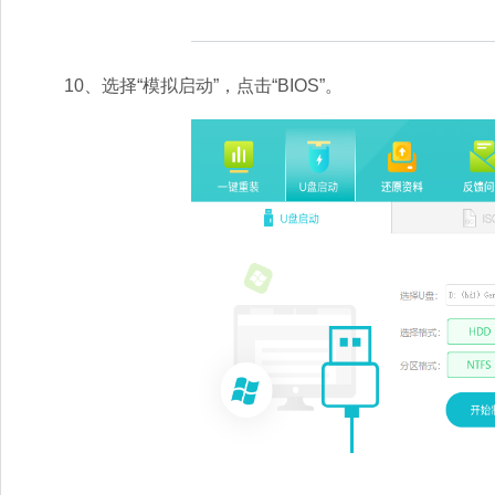
10、选择“模拟启动”，点击“BIOS”。