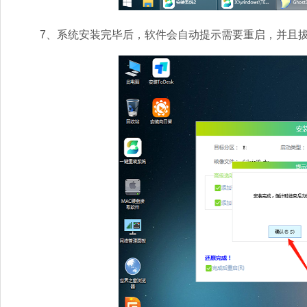
7、系统安装完毕后，软件会自动提示需要重启，并且拔