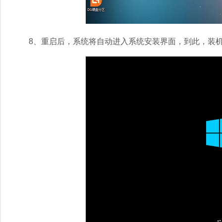
8、重启后，系统将自动进入系统安装界面，到此，装机