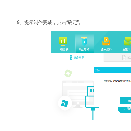
9、提示制作完成，点击“确定”。