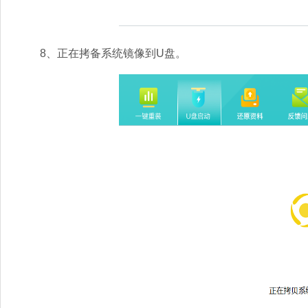
8、正在拷备系统镜像到U盘。