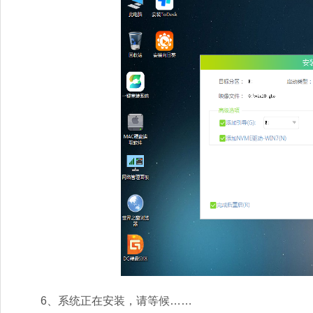
6、系统正在安装，请等候……