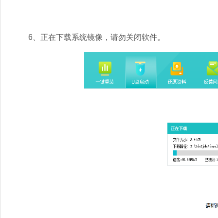
6、正在下载系统镜像，请勿关闭软件。