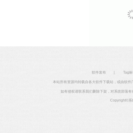
软件发布
|
Tag
本站所有资源均转载自各大软件下载站，或由软件
如有侵权请联系我们删除下架，对系统部落有任何投
Copyright©
系