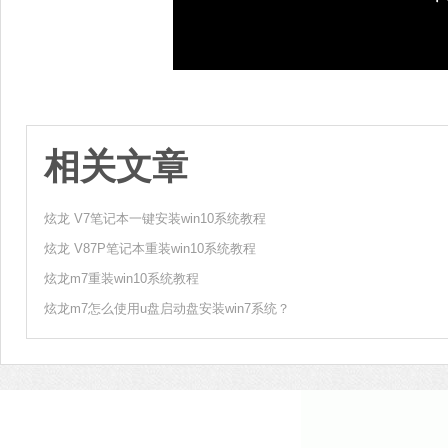
相关文章
炫龙 V7笔记本一键安装win10系统教程
炫龙 V87P笔记本重装win10系统教程
炫龙m7重装win10系统教程
炫龙m7怎么使用u盘启动盘安装win7系统？