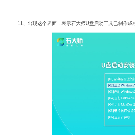
11、出现这个界面，表示石大师U盘启动工具已制作成