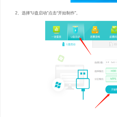
2、选择“U盘启动”点击“开始制作”。