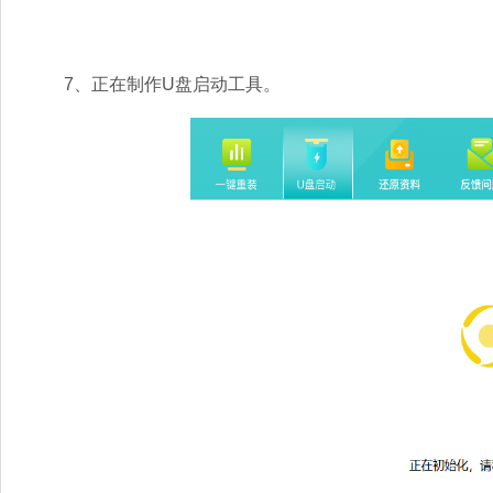
7、正在制作U盘启动工具。