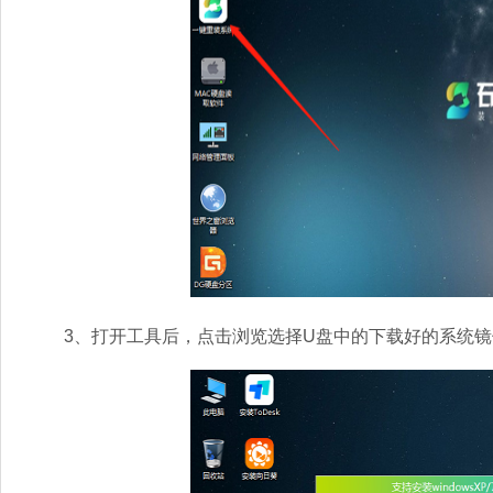
3、打开工具后，点击浏览选择U盘中的下载好的系统镜像