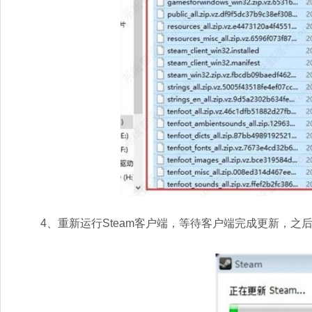
4、重新运行Steam客户端，等待客户端完成更新，之