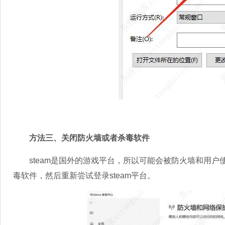
方法三、关闭防火墙或者杀毒软件
steam是国外的游戏平台，所以可能会被防火墙和用户
毒软件，然后重新尝试登录steam平台。