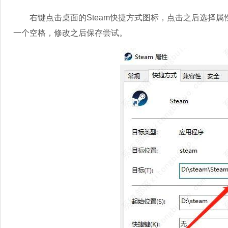
右键点击桌面的Steam快捷方式图标，点击之后选择属性并打
一个空格，修改之后保存尝试。