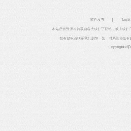
软件发布
|
Tag
本站所有资源均转载自各大软件下载站，或由软件
如有侵权请联系我们删除下架，对系统部落有任何投
Copyright©
系