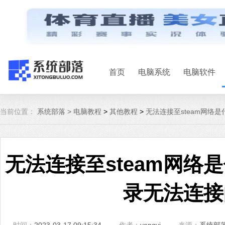
首页
电脑系统
电脑软件
当前位置：
系统部落 >
电脑教程
>
其他教程
>
无法连接至steam网络
无法连接至steam网络是
录无法连接