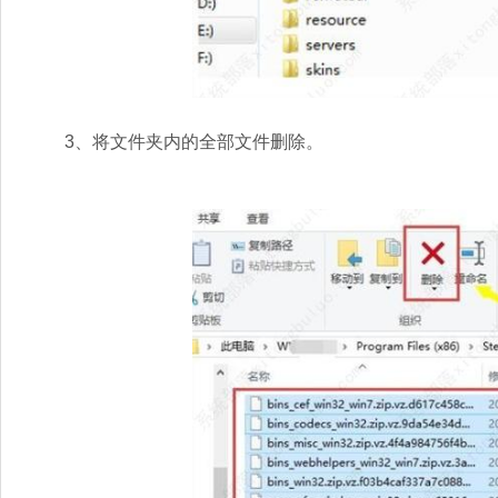
3、将文件夹内的全部文件删除。