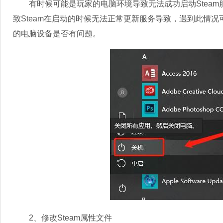
有时候可能是玩家的电脑环境导致无法成功启动Steam服
致Steam在启动的时候无法正常更新服务导致，遇到此情
的电脑设备是否有问题。
2、修改Steam属性文件