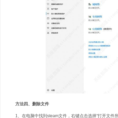
方法四、删除文件
1、在电脑中找到steam文件，右键点击选择“打开文件所