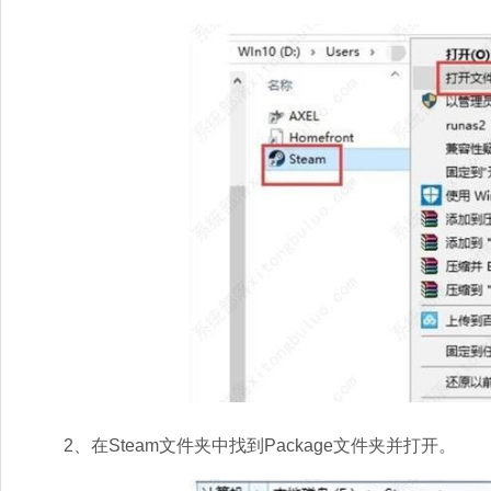
2、在Steam文件夹中找到Package文件夹并打开。