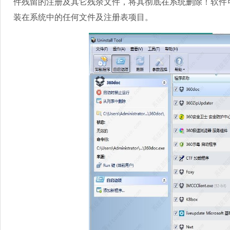
件残留的注册及其它残余文件，将其彻底在系统删除！软件
装在系统中的任何文件及注册表项目。