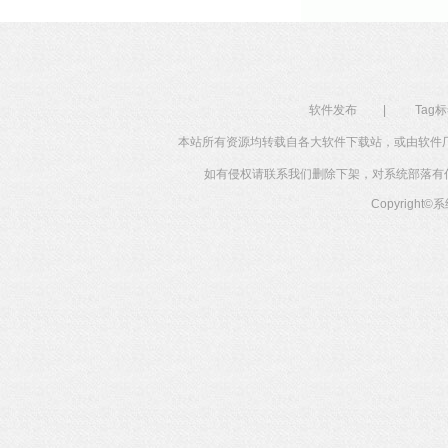
软件发布
|
Tag
本站所有资源均转载自各大软件下载站，或由软件
如有侵权请联系我们删除下架，对系统部落有任何投
Copyright©
系