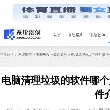
首页
电脑系统
电脑软件
当前位置：
系统部落 >
电脑教程
>
软件教程
>
电脑清理垃圾的软件哪个
电脑清理垃圾的软件哪个
件