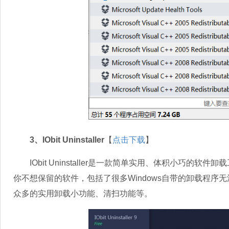
3、IObit Uninstaller
【
点击下载
】
IObit Uninstaller是一款简单实用、体积小巧的软件卸载工
你不想保留的软件，包括了很多Windows自带的卸载程序无法卸载
众多的实用卸载小功能、清扫功能等。