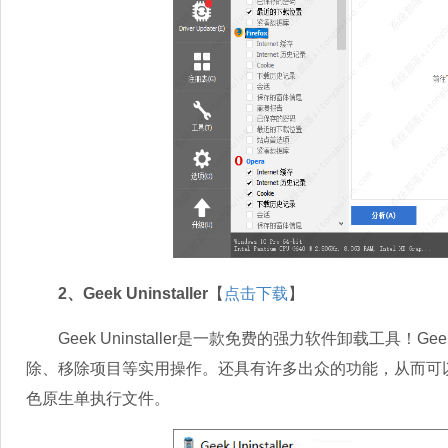
2、Geek Uninstaller
【
点击下载
】
Geek Uninstaller是一款免费的强力软件卸载工具！Gee
除、移除项目等实用操作。还具有许多出众的功能，从而可
色原生单执行文件。