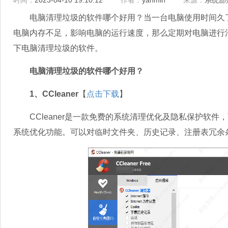
时间：
2023-04-10 19:10:12
作者：
yanmin
来源：
系统部
电脑清理垃圾的软件哪个好用？当一台电脑使用时间久了
电脑内存不足，影响电脑的运行速度，那么定期对电脑进行
下电脑清理垃圾的软件。
电脑清理垃圾的软件哪个好用？
1、CCleaner
【
点击下载
】
CCleaner是一款免费的系统清理优化及隐私保护软件
系统优化功能。可以对临时文件夹、历史记录、注册表冗余