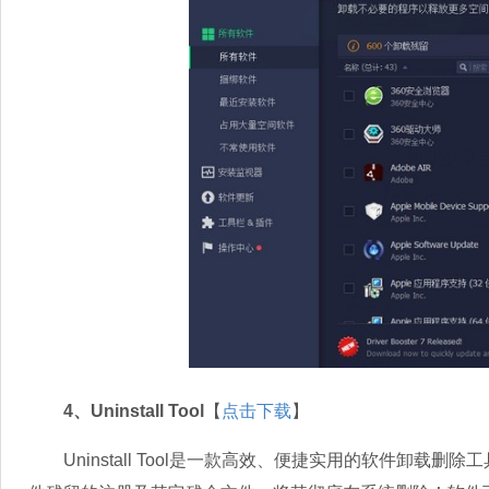
4、Uninstall Tool
【
点击下载
】
Uninstall Tool是一款高效、便捷实用的软件卸载