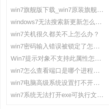
win7旗舰版下载_win7原装旗舰版_win7官方旗舰版64位下载
windows7无法搜索新更新怎么办？
win7关机很久都关不上怎么办？
win7密码输入错误被锁定了怎么办？
Win7提示对象不支持此属性怎么办？
win7怎么查看端口是哪个进程的？
win7电脑高级系统设置打不开的解决方法
win7系统无法打开exe可执行文件的三种解决方法