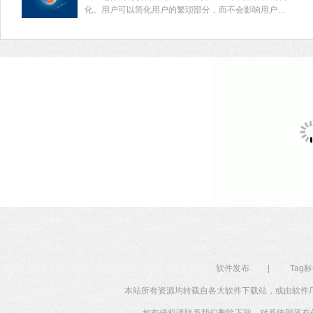
化。用户可以简化用户的繁琐部分，而不会影响用户的
工作。系统一般用在低配老旧电脑、虚拟机、usb移动系
统、ramos内存系统、等等方面，欢迎下载体验！
软件发布
|
Tag
本站所有资源均转载自各大软件下载站，或由软件
如有侵权请联系我们删除下架，对系统部落有任何投