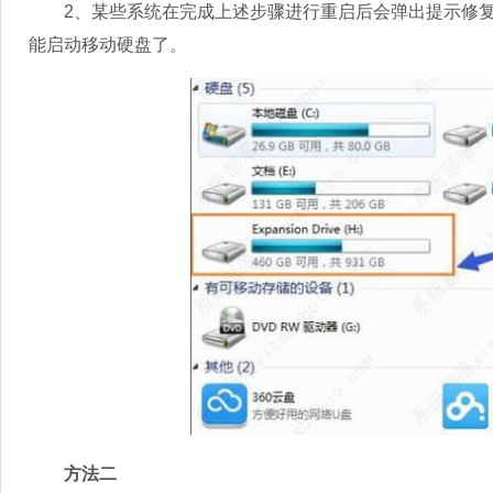
2、某些系统在完成上述步骤进行重启后会弹出提示修复
能启动移动硬盘了。
方法二