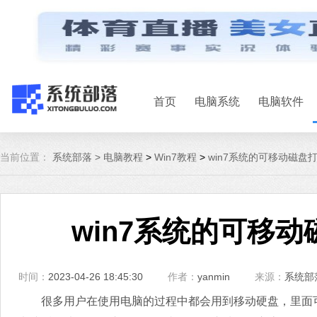
首页
电脑系统
电脑软件
当前位置：
系统部落 >
电脑教程
>
Win7教程
>
win7系统的可移动磁盘
win7系统的可移
时间：
2023-04-26 18:45:30
作者：
yanmin
来源：
系统部
很多用户在使用电脑的过程中都会用到移动硬盘，里面可