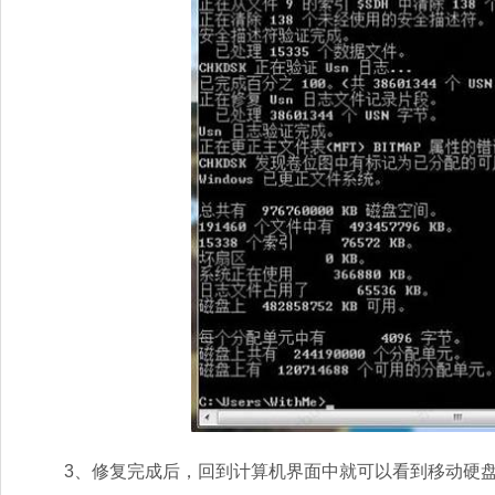
3、修复完成后，回到计算机界面中就可以看到移动硬盘