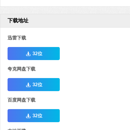
下载地址
迅雷下载
32位
夸克网盘下载
32位
百度网盘下载
32位