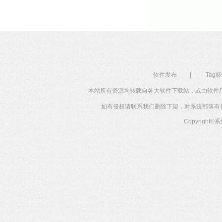
软件发布
|
Tag
本站所有资源均转载自各大软件下载站，或由软件
如有侵权请联系我们删除下架，对系统部落有任何投
Copyright©
系