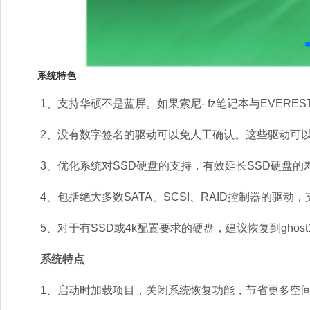
系统特色
1、支持华硕不是蓝屏。如果索尼- fz笔记本与EVERES
2、没有数字签名的驱动可以免人工确认。这些驱动可以
3、优化系统对SSD硬盘的支持，有效延长SSD硬盘的寿
4、包括绝大多数SATA、SCSI、RAID控制器的驱动
5、对于有SSD或4k配置要求的硬盘，建议恢复到ghost
系统特点
1、启动时加载项目，关闭系统恢复功能，节省更多空间