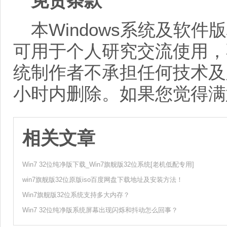
免责条款
本Windows系统及软
可用于个人研究交流使用，
统制作者不承担任何技术及
小时内删除。如果您觉得满
相关文章
Win7 32位纯净版下载_Win7旗舰版32位系统[老机低配专用]
win7旗舰版32位原版iso百度网盘下载地址及安装方法！
Win7旗舰版32位系统支持多大内存？
Win7 32位纯净版系统屏幕出现闪烁和抖动怎么回事？