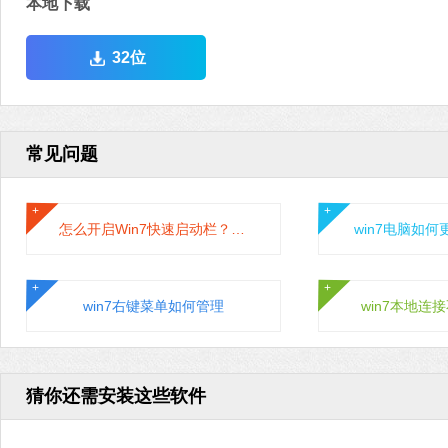
本地下载
32位
常见问题
怎么开启Win7快速启动栏？Win旗舰版快速启动栏操作方法
win7电脑如
win7右键菜单如何管理
win7本地连
猜你还需安装这些软件