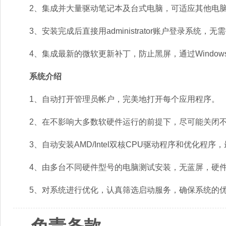
2、集成并大量驱动笔记本及台式电脑，可适应其他电脑
3、安装完成后直接用administrator账户登录系统，
4、集成最新的微软更新补丁，防止黑屏，通过Windows 
系统介绍
1、自动打开管理员帐户，完美地打开每个应用程序。
2、在不影响大多数软硬件运行的前提下，尽可能关闭不
3、自动安装AMD/Intel双核CPU驱动程序和优化程
4、由多台不同硬件型号的电脑测试安装，无蓝屏，硬件
5、对系统进行优化，认真筛选启动服务，确保系统的优