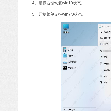
4、鼠标右键恢复win10状态。
5、开始菜单支持win7/8状态。