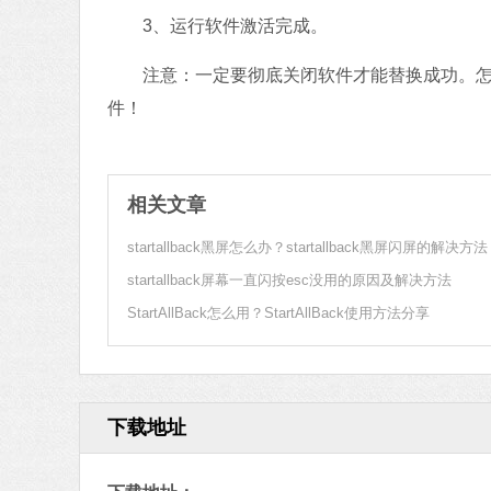
3、运行软件激活完成。
注意：一定要彻底关闭软件才能替换成功。怎么彻底
件！
相关文章
startallback黑屏怎么办？startallback黑屏闪屏的解决方法
startallback屏幕一直闪按esc没用的原因及解决方法
StartAllBack怎么用？StartAllBack使用方法分享
下载地址