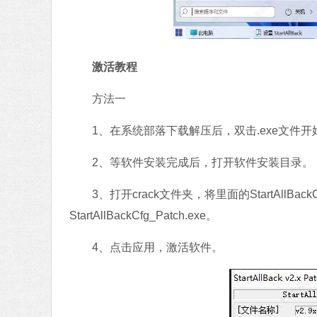
激活教程
方法一
1、在系统部落下载解压后，双击.exe文件开
2、等软件安装完成后，打开软件安装目录。
3、打开crack文件夹，将里面的StartAllBac
StartAllBackCfg_Patch.exe。
4、点击应用，激活软件。