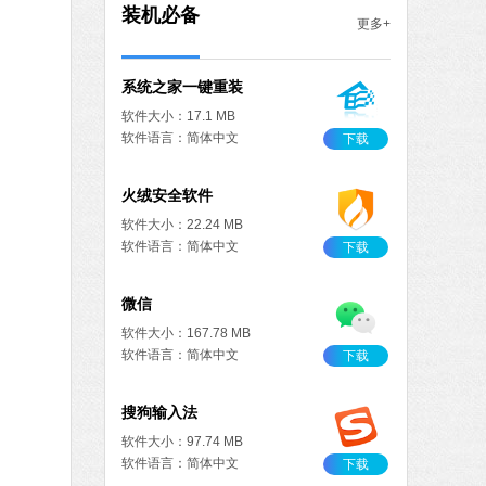
MB
装机必备
更多+
中文
下载
系统之家一键重装
软件大小：17.1 MB
软件语言：简体中文
下载
火绒安全软件
软件大小：22.24 MB
软件语言：简体中文
下载
微信
软件大小：167.78 MB
软件语言：简体中文
下载
搜狗输入法
软件大小：97.74 MB
软件语言：简体中文
下载