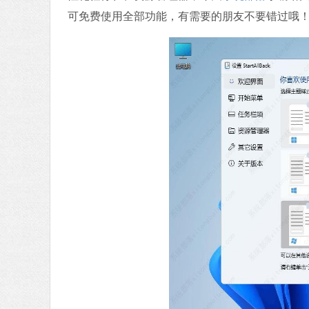
可免费使用全部功能，有需要的朋友不要错过哦