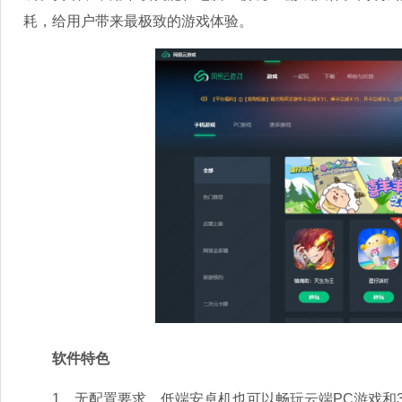
耗，给用户带来最极致的游戏体验。
软件特色
1、无配置要求，低端安卓机也可以畅玩云端PC游戏和3