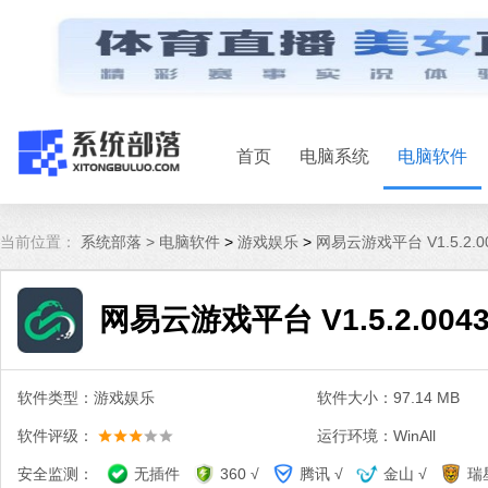
首页
电脑系统
电脑软件
当前位置：
系统部落 >
电脑软件
>
游戏娱乐
>
网易云游戏平台 V1.5.2.0
网易云游戏平台 V1.5.2.004
软件类型：游戏娱乐
软件大小：97.14 MB
软件评级：
运行环境：WinAll
安全监测：
无插件
360 √
腾讯 √
金山 √
瑞