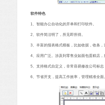
软件特色
1、智能办公自动化的开单和打印软件。
2、软件简洁明了，所见即所得。
3、丰富的报表格式模板，比如收据，收条，送
4、应用广泛。涉及到零售业如面包蛋糕店，服
5、支持格式自定义，非常容易修改公司标志
6、节省开支，提高工作效率，管理精准全面