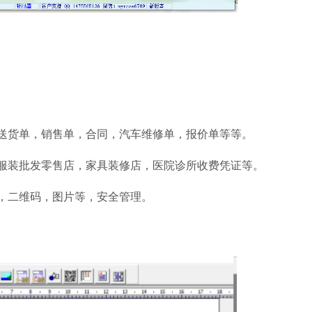
货单，销售单，合同，汽车维修单，报价单等等。
装批发零售店，家具装修店，医院诊所收费凭证等。
，二维码，图片等，安全管理。
。