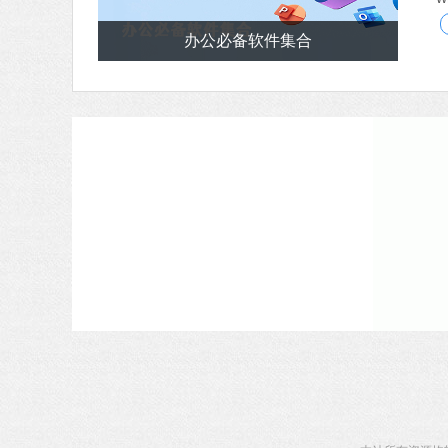
办公必备软件集合