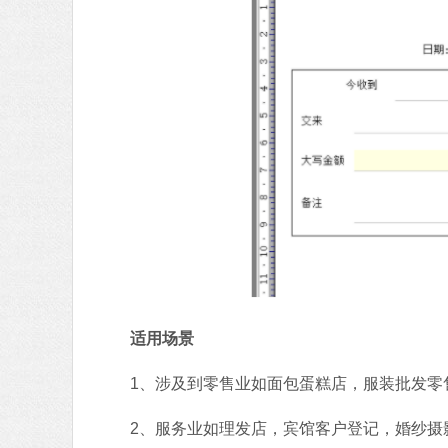
适用场景
1、涉及到零售业如面包蛋糕店，服装批发零
2、服务业如理发店，宾馆客户登记，婚纱摄