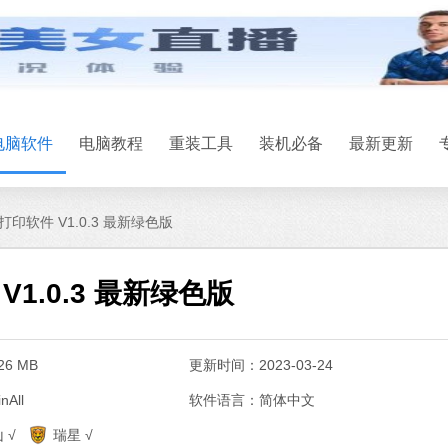
电脑软件
电脑教程
重装工具
装机必备
最新更新
印软件 V1.0.3 最新绿色版
1.0.3 最新绿色版
6 MB
更新时间：2023-03-24
All
软件语言：简体中文
 √
瑞星 √