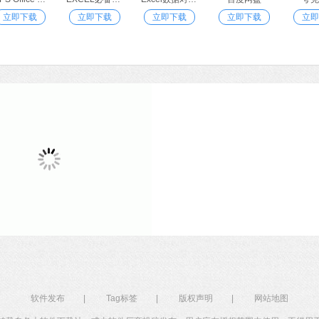
立即下载
立即下载
立即下载
立即下载
立即
软件发布
|
Tag标签
|
版权声明
|
网站地图