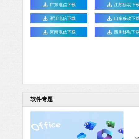
广东电信下载
江苏移动下
浙江电信下载
山东移动下
河南电信下载
四川移动下
软件专题