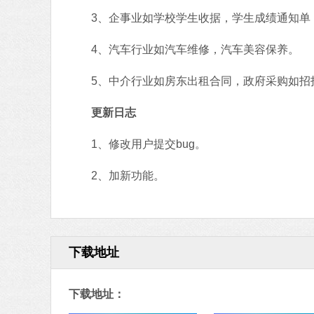
3、企事业如学校学生收据，学生成绩通知单，
4、汽车行业如汽车维修，汽车美容保养。
5、中介行业如房东出租合同，政府采购如招
更新日志
1、修改用户提交bug。
2、加新功能。
下载地址
下载地址：