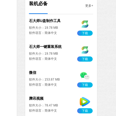
软件大小：5.15 MB
装机必备
更多+
软件语言：简体中文
下载
石大师U盘制作工具
软件大小：19.78 MB
软件语言：简体中文
下载
石大师一键重装系统
软件大小：19.78 MB
软件语言：简体中文
下载
微信
软件大小：153.87 MB
软件语言：简体中文
下载
腾讯视频
软件大小：78.47 MB
软件语言：简体中文
下载