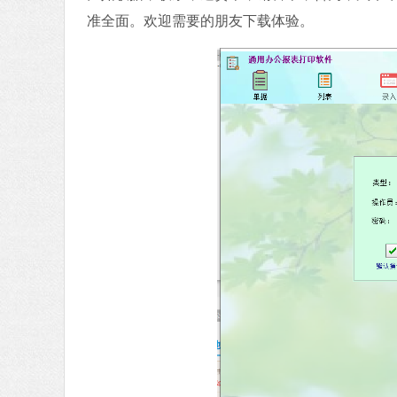
准全面。欢迎需要的朋友下载体验。