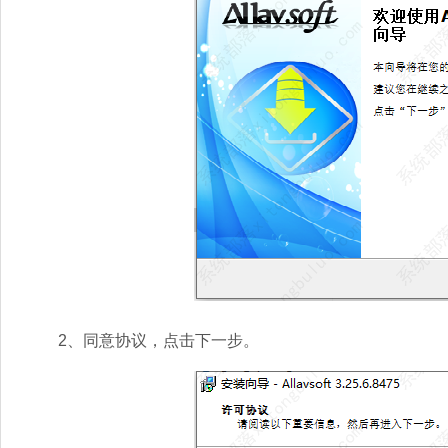
2、同意协议，点击下一步。