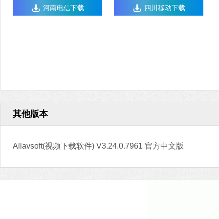
河南电信下载
四川移动下载
其他版本
Allavsoft(视频下载软件) V3.24.0.7961 官方中文版