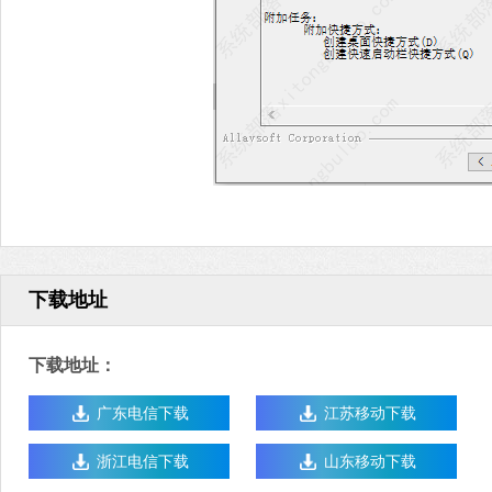
下载地址
下载地址：
广东电信下载
江苏移动下载
浙江电信下载
山东移动下载