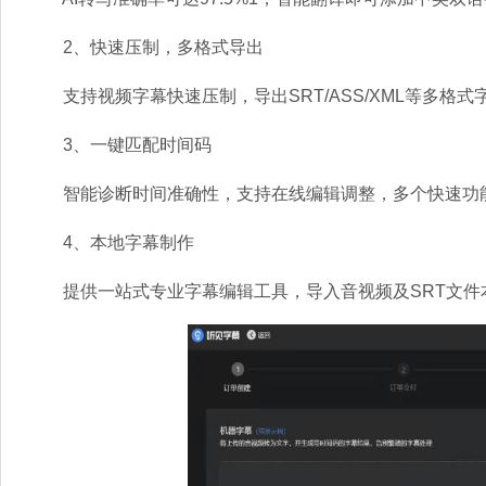
2、快速压制，多格式导出
支持视频字幕快速压制，导出SRT/ASS/XML等多格式
3、一键匹配时间码
智能诊断时间准确性，支持在线编辑调整，多个快速功
4、本地字幕制作
提供一站式专业字幕编辑工具，导入音视频及SRT文件