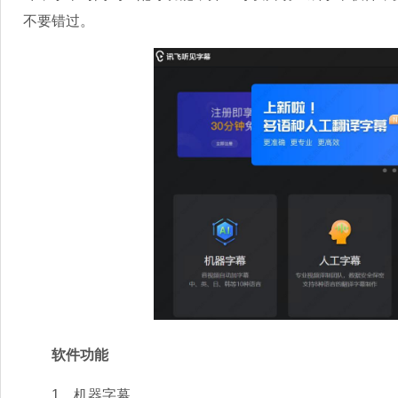
不要错过。
软件功能
1、机器字幕