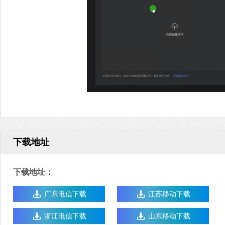
下载地址
下载地址：
广东电信下载
江苏移动下载
浙江电信下载
山东移动下载