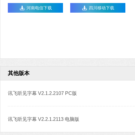
河南电信下载
四川移动下载
其他版本
讯飞听见字幕 V2.1.2.2107 PC版
讯飞听见字幕 V2.2.1.2113 电脑版