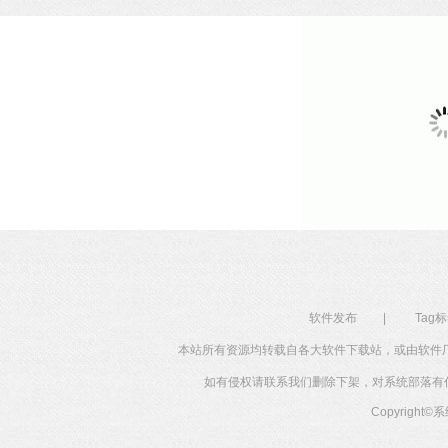
软件发布
|
Tag
本站所有资源均转载自各大软件下载站，或由软件
如有侵权请联系我们删除下架，对系统部落有任何投
Copyright©
系