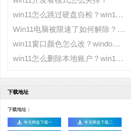
win11开发者模式怎么关掉？
win11怎么跳过硬盘自检？win11跳过磁盘检查怎么设置
Win11电脑被限速了如何解除？windows11网速慢的解决方法
win11窗口颜色怎么改？windows11窗口底色设置方法
win11怎么删除本地账户？win11本地账户删除方法
下载地址
下载地址：
夸克网盘下载一
夸克网盘下载二