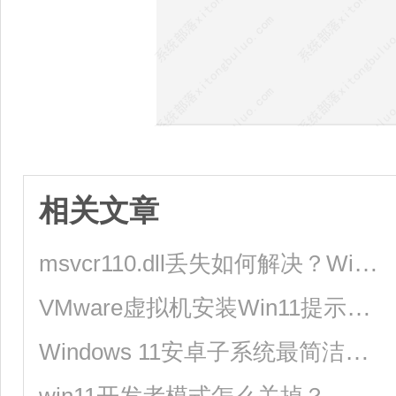
相关文章
msvcr110.dll丢失如何解决？Win11提示msvcr110.dll缺失的修复方法
VMware虚拟机安装Win11提示这台电脑当前不满足Windows11系统要求怎么办
Windows 11安卓子系统最简洁的安装方式