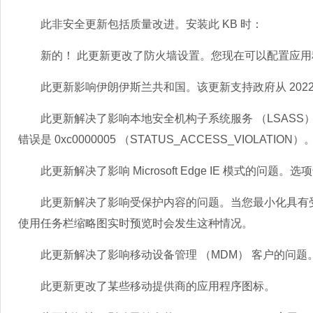
此非安全更新包括质量改进。安装此 KB 时：
新的！ 此更新更改了防火墙设置。您现在可以配置应用
此更新影响伊朗伊斯兰共和国。该更新支持政府从 2022
此更新解决了影响本地安全机构子系统服务 （LSASS
错误是 0xc0000005 （STATUS_ACCESS_VIOLATION）
此更新解决了影响 Microsoft Edge IE 模式的问题
此更新解决了影响受保护内容的问题。当您最小化具有受
使用任务栏缩略图实时预览时会发生这种情况。
此更新解决了影响移动设备管理 （MDM） 客户的问题
此更新更改了某些移动提供商的应用程序图标。