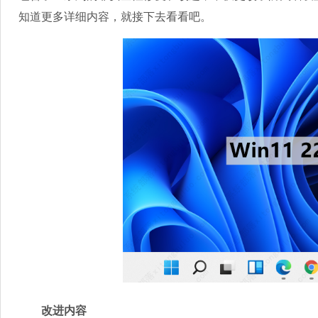
知道更多详细内容，就接下去看看吧。
改进内容