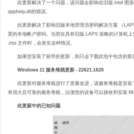
此更新解决了一个问题，该问题会影响在旧版 Intel 图形驱
apphelp.dll的错误。
此更新解决了影响旧版本地管理员密码解决方案 （LAPS） 和
置的本地帐户密码。当您在具有旧版 LAPS 策略的计算机上安装 20
.msi 文件时，会发生这种情况。
如果您安装了较早的更新，则只会下载此包中包含的新更
Windows 11 服务堆栈更新 - 22621.1626
此更新对服务堆栈进行了质量改进，该服务堆栈是安装 Win
有强大且可靠的服务堆栈，以便您的设备可以接收和安装 Micro
此更新中的已知问题