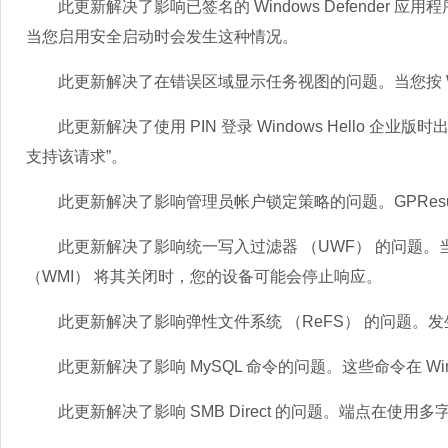
此更新解决了影响已签名的 Windows Defender 应
当您启用安全启动时会发生这种情况。
此更新解决了在错误区域显示任务视图的问题。当您按 Wi
此更新解决了使用 PIN 登录 Windows Hello 企
支持该请求”。
此更新解决了影响管理员帐户锁定策略的问题。GPResult 和 Resu
此更新解决了影响统一写入过滤器 （UWF） 的问题。当您通过调用 Wi
（WMI） 将其关闭时，您的设备可能会停止响应。
此更新解决了影响弹性文件系统 （ReFS​​） 的问题。
此更新解决了影响 MySQL 命令的问题。这些命令在 Windo
此更新解决了影响 SMB Direct 的问题。端点在使用