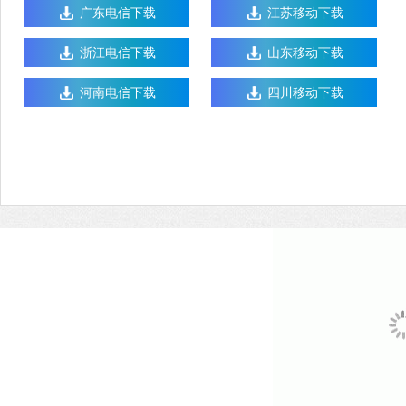
广东电信下载
江苏移动下载
浙江电信下载
山东移动下载
河南电信下载
四川移动下载