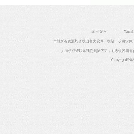
软件发布
|
Tag
本站所有资源均转载自各大软件下载站，或由软件
如有侵权请联系我们删除下架，对系统部落有任何投
Copyright©
系