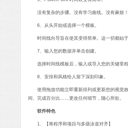
没有复杂的步骤。没有学习曲线。没有麻烦
6、从头开始或选择一个模板。
时间线向导旨在使其变得简单。这一切都始于
7、输入您的数据并单击创建。
选择时间线模板后，输入或导入您的关键里程碑
8、安排和风格给人留下深刻印象。
使用拖放功能立即重新排列或更新您的视觉效果
间、完成百分比……更改任何细节，随心所欲。
软件特色
1、【将程序和项目与多级泳道对齐】