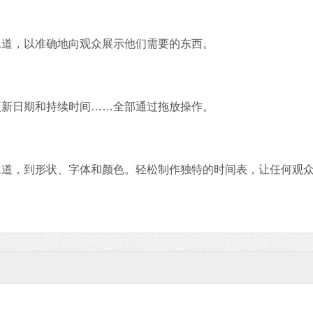
道，以准确地向观众展示他们需要的东西。
新日期和持续时间……全部通过拖放操作。
，到形状、字体和颜色。轻松制作独特的时间表，让任何观