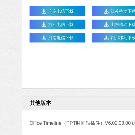
广东电信下载
江苏移动下
浙江电信下载
山东移动下
河南电信下载
四川移动下
其他版本
Office Timeline（PPT时间轴插件）V6.02.03.0