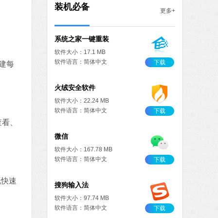
MB
装机必备
更多+
中文
下载
系统之家一键重装
软件大小：17.1 MB
软件语言：简体中文
下载
建每
火绒安全软件
软件大小：22.24 MB
软件语言：简体中文
下载
查看、
微信
软件大小：167.78 MB
软件语言：简体中文
下载
既快速
搜狗输入法
软件大小：97.74 MB
软件语言：简体中文
下载