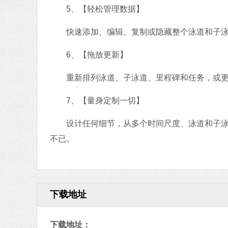
5、【轻松管理数据】
快速添加、编辑、复制或隐藏整个泳道和子泳
6、【拖放更新】
重新排列泳道、子泳道、里程碑和任务，或更
7、【量身定制一切】
设计任何细节，从多个时间尺度、泳道和子泳道
不已。
下载地址
下载地址：