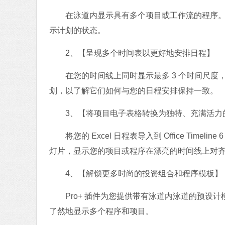
在泳道内显示具有多个项目或工作流的程序。直
示计划的状态。
2、【呈现多个时间表以更好地安排日程】
在您的时间线上同时显示最多 3 个时间尺度
划，以了解它们如何与您的日程安排保持一致。
3、【将项目电子表格转换为独特、充满活力
将您的 Excel 日程表导入到 Office Timeli
灯片，显示您的项目或程序在漂亮的时间线上对
4、【解锁更多时尚的投资组合和程序模板】
Pro+ 插件为您提供带有泳道内泳道的预设计
了然地显示多个程序和项目。