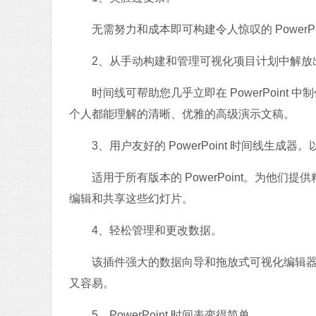
无需努力和成本即可构建令人惊叹的 PowerPoi
2、从手动构建和管理可视化项目计划中解放
时间线可帮助您几乎立即在 PowerPoint
个人都能理解的清晰、优雅的高级演示文稿。
3、用户友好的 PowerPoint 时间线生成器
适用于所有版本的 PowerPoint。为他们提供精
编辑和共享这些幻灯片。
4、轻松管理和更改数据。
该插件强大的数据向导和拖放式可视化编辑器使
又容易。
5、PowerPoint 时间表变得简单。