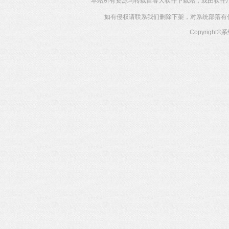
本站所有资源均转载自各大软件下载站，或由软件
如有侵权请联系我们删除下架，对系统部落有任何投
Copyright©
系