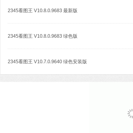
2345看图王 V10.8.0.9683 最新版
2345看图王 V10.8.0.9683 绿色版
2345看图王 V10.7.0.9640 绿色安装版