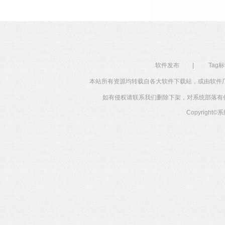
软件发布
|
Tag
本站所有资源均转载自各大软件下载站，或由软件
如有侵权请联系我们删除下架，对系统部落有任何投
Copyright©
系