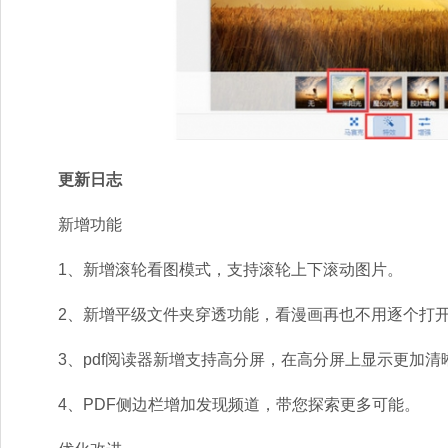
更新日志
新增功能
1、新增滚轮看图模式，支持滚轮上下滚动图片。
2、新增平级文件夹穿透功能，看漫画再也不用逐个打开
3、pdf阅读器新增支持高分屏，在高分屏上显示更加清
4、PDF侧边栏增加发现频道，带您探索更多可能。