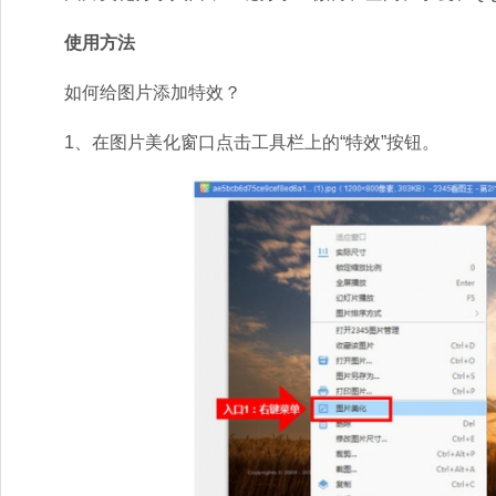
使用方法
如何给图片添加特效？
1、在图片美化窗口点击工具栏上的“特效”按钮。