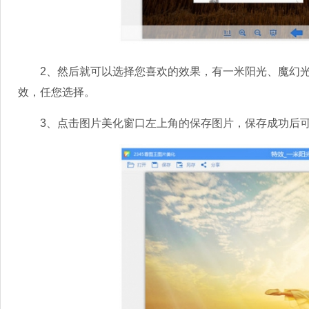
2、然后就可以选择您喜欢的效果，有一米阳光、魔幻光
效，任您选择。
3、点击图片美化窗口左上角的保存图片，保存成功后可