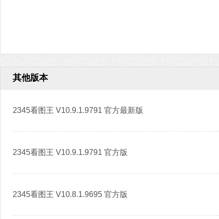
其他版本
2345看图王 V10.9.1.9791 官方最新版
2345看图王 V10.9.1.9791 官方版
2345看图王 V10.8.1.9695 官方版