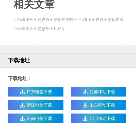
相关文章
2345看图王如何设置全屏背景透明?2345看图王设置全屏背景透明方法
2345看图王如何修改图片尺寸
下载地址
下载地址：
广东电信下载
江苏移动下载
浙江电信下载
山东移动下载
河南电信下载
四川移动下载