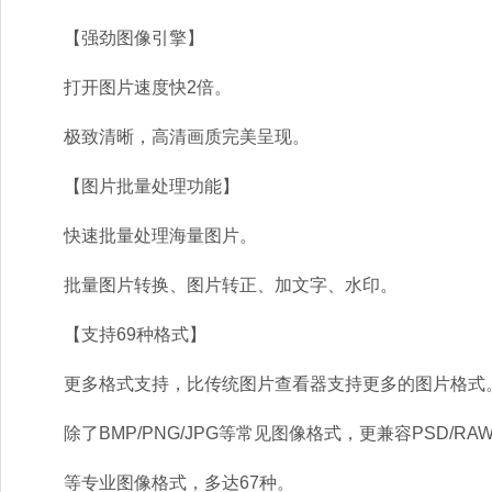
【强劲图像引擎】
打开图片速度快2倍。
极致清晰，高清画质完美呈现。
【图片批量处理功能】
快速批量处理海量图片。
批量图片转换、图片转正、加文字、水印。
【支持69种格式】
更多格式支持，比传统图片查看器支持更多的图片格式
除了BMP/PNG/JPG等常见图像格式，更兼容PSD/RA
等专业图像格式，多达67种。