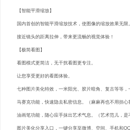
【智能平滑缩放】
国内首创的智能平滑缩放技术，使图像的缩放效果无限
接近镜头的距离拉伸，带来更流畅的视觉体验！
【极简看图】
看图模式更简洁，无干扰看图更专注。
让您享受更好的看图体验。
七种图片美化特效，一米阳光、胶片暗角、复古等等，
马赛克功能，快速隐去私密信息。（麻麻再也不用担心我
油画笔功能，随心应手抹出艺术气息。（艺术范儿，是
图片美化分享入口，一键分享至微博、空间、手机和QQ