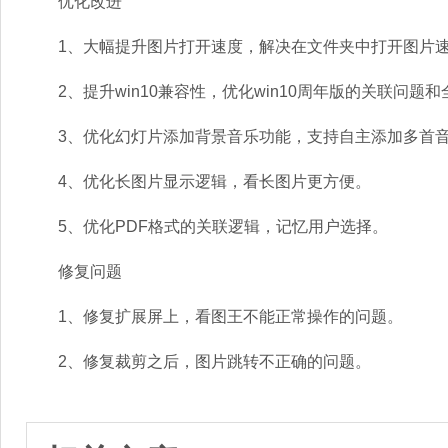
优化改进
1、大幅提升图片打开速度，解决在文件夹中打开图片速
2、提升win10兼容性，优化win10周年版的关联问题
3、优化幻灯片添加背景音乐功能，支持自主添加多首
4、优化长图片显示逻辑，看长图片更方便。
5、优化PDF格式的关联逻辑，记忆用户选择。
修复问题
1、修复扩展屏上，看图王不能正常操作的问题。
2、修复裁剪之后，图片跳转不正确的问题。