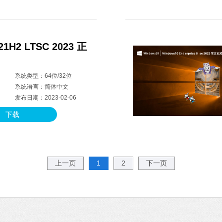
21H2 LTSC 2023 正
系统类型：64位/32位
系统语言：简体中文
发布日期：2023-02-06
下载
上一页
1
2
下一页