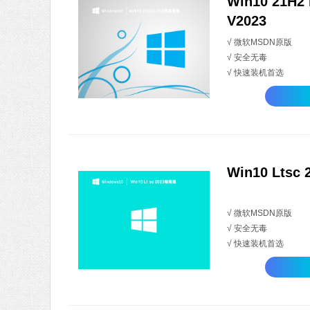
Win10 21H
V2023
√ 微软MSDN原版
√ 安全无毒
√ 快速装机首选
Win10 Ltsc
√ 微软MSDN原版
√ 安全无毒
√ 快速装机首选