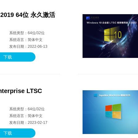
C 2019 64位 永久激活
系统类型：64位/32位
系统语言：简体中文
发布日期：2022-06-13
下载
nterprise LTSC
系统类型：64位/32位
系统语言：简体中文
发布日期：2023-02-17
下载