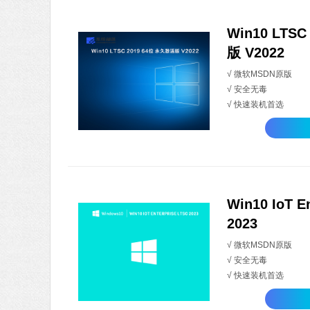
Win10 LTS
版 V2022
√ 微软MSDN原版
√ 安全无毒
√ 快速装机首选
Win10 IoT E
2023
√ 微软MSDN原版
√ 安全无毒
√ 快速装机首选