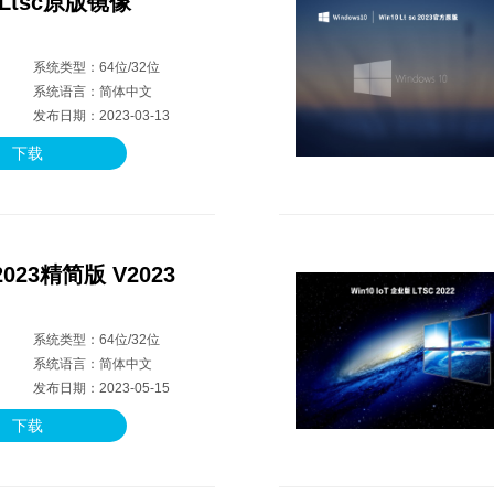
2 Ltsc原版镜像
系统类型：64位/32位
系统语言：简体中文
发布日期：2023-03-13
下载
 2023精简版 V2023
系统类型：64位/32位
系统语言：简体中文
发布日期：2023-05-15
下载