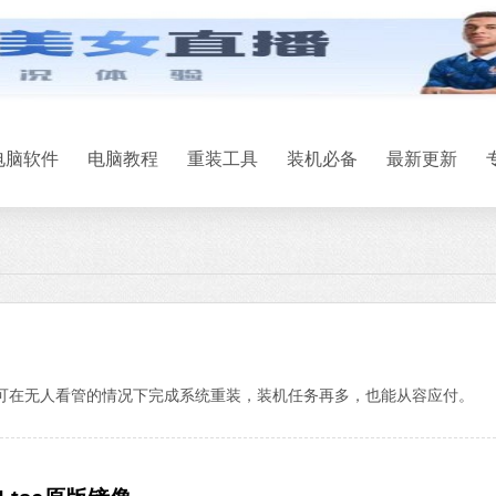
电脑软件
电脑教程
重装工具
装机必备
最新更新
能，可在无人看管的情况下完成系统重装，装机任务再多，也能从容应付。