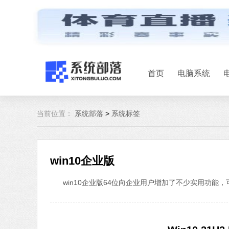
首页
电脑系统
当前位置：
系统部落
>
系统标签
win10企业版
win10企业版64位向企业用户增加了不少实用功