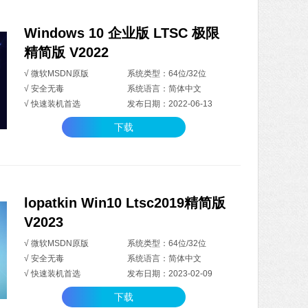
Windows 10 企业版 LTSC 极限
精简版 V2022
√ 微软MSDN原版
系统类型：64位/32位
√ 安全无毒
系统语言：简体中文
√ 快速装机首选
发布日期：2022-06-13
下载
lopatkin Win10 Ltsc2019精简版
V2023
√ 微软MSDN原版
系统类型：64位/32位
√ 安全无毒
系统语言：简体中文
√ 快速装机首选
发布日期：2023-02-09
下载