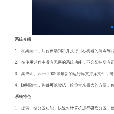
系统介绍
1、在桌面中，后台自动判断并执行目标机器的病毒碎片
2、在使用过程中没有无用的系统功能，不会影响所有正
3、集成vb、vc++ 2005等最新的运行库支持库文件
4、随时随地，你都可以尝试，给你带来极大的方便，你
系统特色
1、提供一键分区功能，快速对计算机进行磁盘分区，使