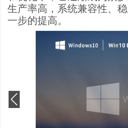
生产率高，系统兼容性、稳
一步的提高。