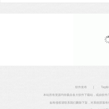
软件发布
|
Tag
本站所有资源均转载自各大软件下载站，或由软件
如有侵权请联系我们删除下架，对系统部落有任何投