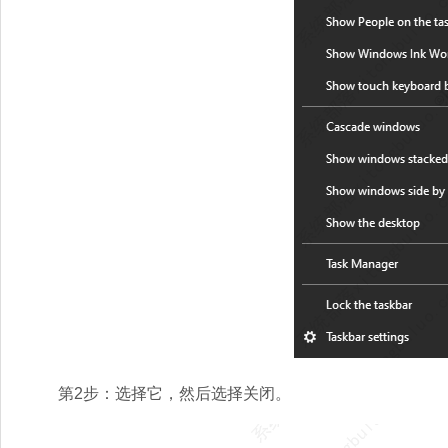
第2步：选择它，然后选择关闭。