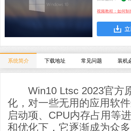
视频教程：如何制
系统简介
下载地址
常见问题
装机
Win10 Ltsc 202
化，对一些无用的应用软件
启动项、CPU内存占用等
和优化下，它逐渐成为众多