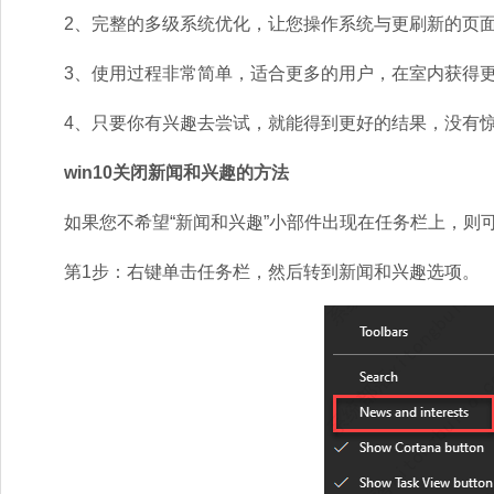
2、完整的多级系统优化，让您操作系统与更刷新的页
3、使用过程非常简单，适合更多的用户，在室内获得更
4、只要你有兴趣去尝试，就能得到更好的结果，没有惊
win10关闭新闻和兴趣的方法
如果您不希望“新闻和兴趣”小部件出现在任务栏上，则可
第1步：右键单击任务栏，然后转到新闻和兴趣选项。