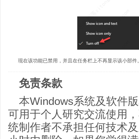
现在该功能已禁用，并且在任务栏上不再显示该小部件
免责条款
本Windows系统及软
可用于个人研究交流使用，
统制作者不承担任何技术及