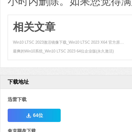
小时内删除。如果您觉得满
相关文章
Win10 LTSC 2023激活镜像下载_Win10 LTSC 2023 X64 官方原版系统下载
最爽的Win10系统_Win10 LTSC 2023 64位企业版(永久激活)
下载地址
迅雷下载
64位
夸克网盘下载