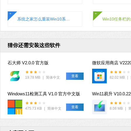
系统之家怎么重装Win10系统？Win10系统一键重装教程
猜你还需安装这些软件
石大师 V2.0.0 官方版
查看
19.78 MB
|
简体中文
82.02 MB
|
Windows11检测工具 V1.0 官方中文版
Win11易升 V10.0.2
查看
475.73 KB
|
简体中文
8.08 MB
|