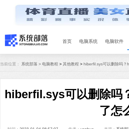
首页
电脑系统
电脑软件
当前位置：
系统部落 >
电脑教程
>
其他教程
>
hiberfil.sys可以删除吗
hiberfil.sys可以删除吗
了怎