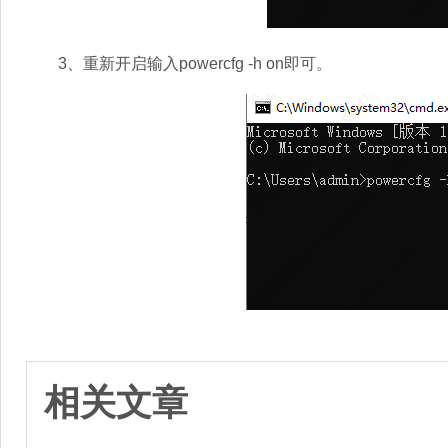
3、重新开启输入powercfg -h on即可。
相关文章