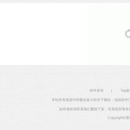
软件发布
|
Tag
本站所有资源均转载自各大软件下载站，或由软件
如有侵权请联系我们删除下架，对系统部落有任何投
Copyright©
系