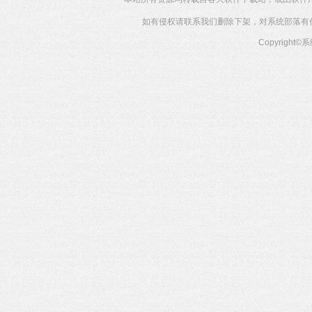
如有侵权请联系我们删除下架，对系统部落有任何投
Copyright©
系