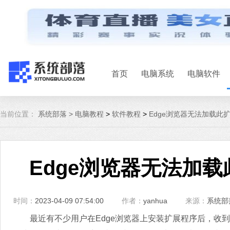
首页
电脑系统
电脑软件
当前位置：
系统部落 >
电脑教程
>
软件教程
>
Edge浏览器无法加载此
Edge浏览器无法加
时间：
2023-04-09 07:54:00
作者：
yanhua
来源：
系统部
最近有不少用户在Edge浏览器上安装扩展程序后，收到