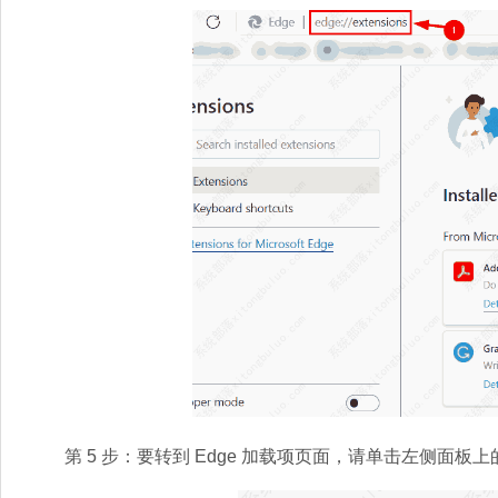
第 5 步：要转到 Edge 加载项页面，请单击左侧面板上的获取 