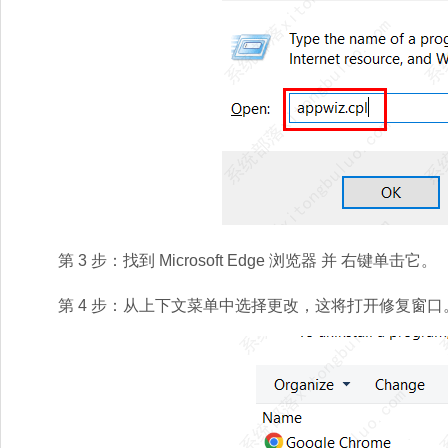
第 3 步：找到 Microsoft Edge 浏览器 并 右键单击它。
第 4 步：从上下文菜单中选择更改，这将打开修复窗口