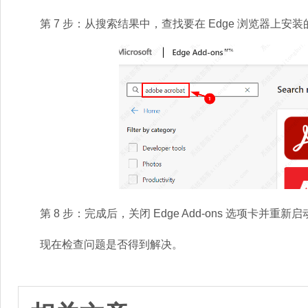
第 7 步：从搜索结果中，查找要在 Edge 浏览器上安
第 8 步：完成后，关闭 Edge Add-ons 选项卡并重新启动
现在检查问题是否得到解决。