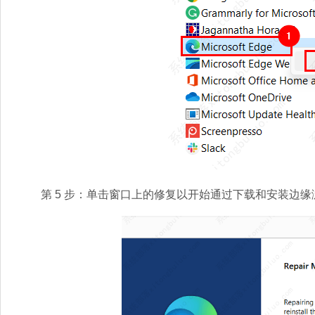
第 5 步：单击窗口上的修复以开始通过下载和安装边缘