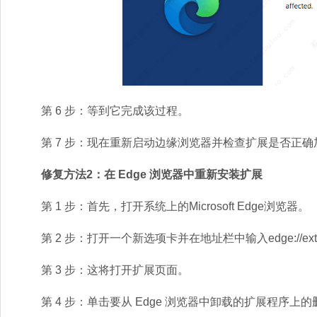
第 6 步：等到它完成该过程。
第 7 步：现在重新启动边缘浏览器并检查扩展是否正确
修复方法2：在 Edge 浏览器中重新安装扩展
第 1 步：首先，打开系统上的Microsoft Edge浏览器。
第 2 步：打开一个新选项卡并在地址栏中输入edge://extens
第 3 步：这将打开扩展页面。
第 4 步：单击要从 Edge 浏览器中卸载的扩展程序上的