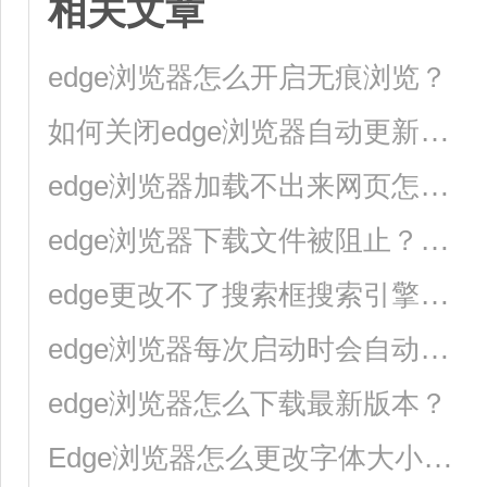
相关文章
edge浏览器怎么开启无痕浏览？
如何关闭edge浏览器自动更新？edge浏览器关闭自动更新的方法
edge浏览器加载不出来网页怎么办？
edge浏览器下载文件被阻止？快来试试这三种方法
edge更改不了搜索框搜索引擎怎么办？
edge浏览器每次启动时会自动跳转到百度页面的解决方法
edge浏览器怎么下载最新版本？
Edge浏览器怎么更改字体大小？Edge浏览器修改字体大小方法