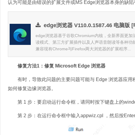
认为可能是由错误的扩展文件或MS Edge浏览器本身的
edge浏览器 V110.0.1587.46 电脑版
edge浏览器基于谷歌Chromium内核，全新界面
读模式、第三方扩展插件以及人声语音朗读等各种功能
兼容现有Chrome与Firefox两大浏览器的扩展程序...
修复方法1：修复 Microsoft Edge 浏览器
有时，导致此问题的主要问题可能与 Edge 浏览器应
如何修复边缘浏览器。
第 1 步：要启动运行命令框，请同时按下键盘上的windo
第 2 步：在运行命令框中输入appwiz.cpl ，然后按E