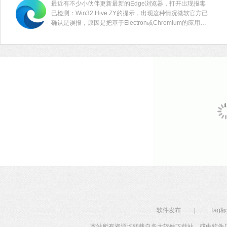
最近有不少小伙伴更新最新的Edge浏览器，打开出现报毒
已检测：Win32 Hive ZY的提示，出现这种情况微软官方已
确认是误报，原因是把基于Electron或Chromium的应用程
序设定为恶意软件。大家可以下载修复工具解决。
软件发布
|
Tag
本站所有资源均转载自各大软件下载站，或由软件